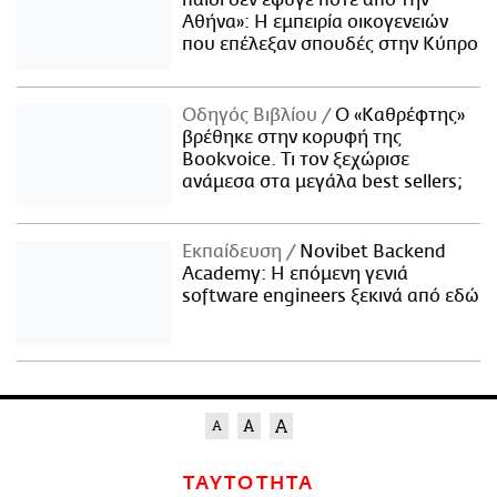
Αθήνα»: Η εμπειρία οικογενειών
που επέλεξαν σπουδές στην Κύπρο
Οδηγός Βιβλίου
Ο «Καθρέφτης»
βρέθηκε στην κορυφή της
Bookvoice. Τι τον ξεχώρισε
ανάμεσα στα μεγάλα best sellers;
Εκπαίδευση
Novibet Backend
Academy: Η επόμενη γενιά
software engineers ξεκινά από εδώ
ΤΑΥΤΟΤΗΤΑ