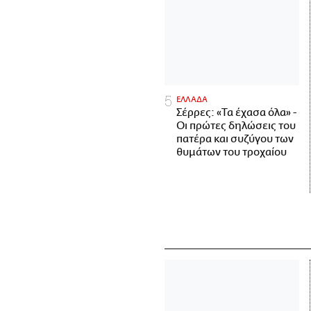
ΕΛΛΑΔΑ
Σέρρες: «Τα έχασα όλα» -
Οι πρώτες δηλώσεις του
πατέρα και συζύγου των
θυμάτων του τροχαίου