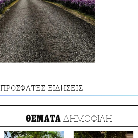
ΠΡΟΣΦΑΤΕΣ ΕΙΔΗΣΕΙΣ
ΔΗΜΟΦΙΛΗ
ΘΕΜΑΤΑ