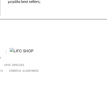
μεγάλα best sellers;
ΟΡΟΙ ΧΡΗΣΗΣ
ES
ΣΗΜΕΙΑ ΔΙΑΝΟΜΗΣ