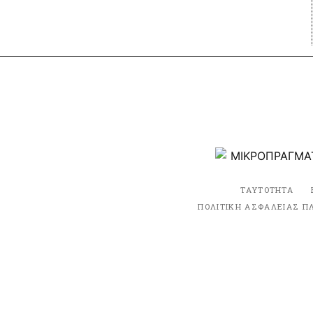
ΤΑΥΤΟΤΗΤΑ
ΠΟΛΙΤΙΚΗ ΑΣΦΑΛΕΙΑΣ Π