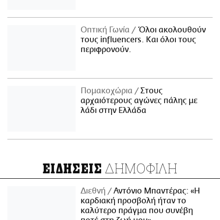
Οπτική Γωνία
Όλοι ακολουθούν
τους influencers. Και όλοι τους
περιφρονούν.
Πομακοχώρια
Στους
αρχαιότερους αγώνες πάλης με
λάδι στην Ελλάδα
ΔΗΜΟΦΙΛΗ
ΕΙΔΗΣΕΙΣ
Διεθνή
Αντόνιο Μπαντέρας: «Η
καρδιακή προσβολή ήταν το
καλύτερο πράγμα που συνέβη