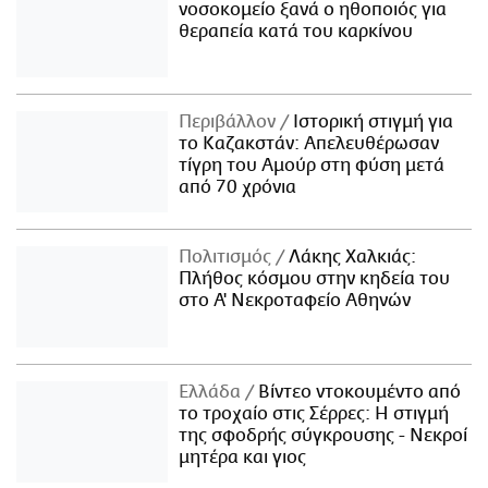
νοσοκομείο ξανά ο ηθοποιός για
θεραπεία κατά του καρκίνου
Περιβάλλον
Ιστορική στιγμή για
το Καζακστάν: Απελευθέρωσαν
τίγρη του Αμούρ στη φύση μετά
από 70 χρόνια
Πολιτισμός
Λάκης Χαλκιάς:
Πλήθος κόσμου στην κηδεία του
στο Α' Νεκροταφείο Αθηνών
Ελλάδα
Βίντεο ντοκουμέντο από
το τροχαίο στις Σέρρες: Η στιγμή
της σφοδρής σύγκρουσης - Νεκροί
μητέρα και γιος