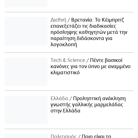
Διεθνή
Βρετανία: Το Κέιμπριτζ
επανεξετάζει τις διαδικασίες
πρόσληψης καθηγητών μετά την
παραίτηση διδάσκοντα για
λογοκλοπή
Τech & Science
Πέντε βασικοί
κανόνες για τον ύπνο με αναμμένο
κλιματιστικό
Ελλάδα
Προληπτική ανάκληση
γνωστής γαλλικής μαρμελάδας
στην Ελλάδα
Πολιτισμός
Ποιο είναι το