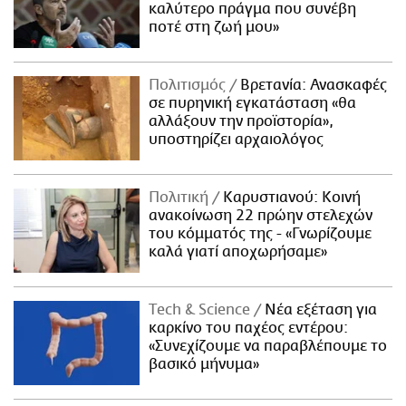
καλύτερο πράγμα που συνέβη
ποτέ στη ζωή μου»
Πολιτισμός
Βρετανία: Ανασκαφές
σε πυρηνική εγκατάσταση «θα
αλλάξουν την προϊστορία»,
υποστηρίζει αρχαιολόγος
Πολιτική
Καρυστιανού: Κοινή
ανακοίνωση 22 πρώην στελεχών
του κόμματός της - «Γνωρίζουμε
καλά γιατί αποχωρήσαμε»
Τech & Science
Νέα εξέταση για
καρκίνο του παχέος εντέρου:
«Συνεχίζουμε να παραβλέπουμε το
βασικό μήνυμα»