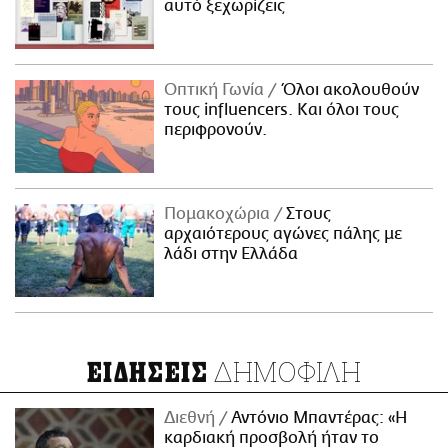
αυτό ξεχωρίζεις
Οπτική Γωνία
Όλοι ακολουθούν
τους influencers. Και όλοι τους
περιφρονούν.
Πομακοχώρια
Στους
αρχαιότερους αγώνες πάλης με
λάδι στην Ελλάδα
ΔΗΜΟΦΙΛΗ
ΕΙΔΗΣΕΙΣ
Διεθνή
Αντόνιο Μπαντέρας: «Η
καρδιακή προσβολή ήταν το