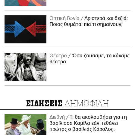
Οπτική Γωνία
Αριστερά και δεξιά:
Ποιος θυμάται πια τι σημαίνουν;
Θέατρο
Όσα ζούσαμε, τα κάναμε
θέατρο
ΔΗΜΟΦΙΛΗ
ΕΙΔΗΣΕΙΣ
Διεθνή
Τι θα ακολουθήσει για τη
βασίλισσα Καμίλα εάν πεθάνει
πρώτος ο βασιλιάς Κάρολος;