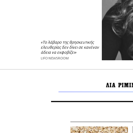
«Το λάβαρο της θρησκευτικής
ελευθερίας δεν δίνει σε κανέναν
άδεια να εκφοβίζει»
LIFO NEWSROOM
ΛΙΑ ΡΙΜΙ