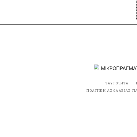
ΤΑΥΤΟΤΗΤΑ
ΠΟΛΙΤΙΚΗ ΑΣΦΑΛΕΙΑΣ Π