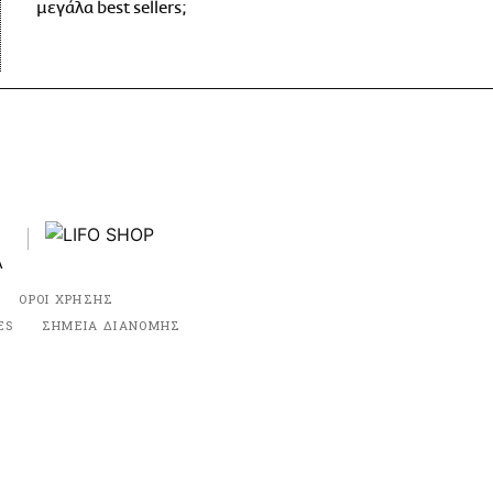
μεγάλα best sellers;
ΟΡΟΙ ΧΡΗΣΗΣ
ES
ΣΗΜΕΙΑ ΔΙΑΝΟΜΗΣ