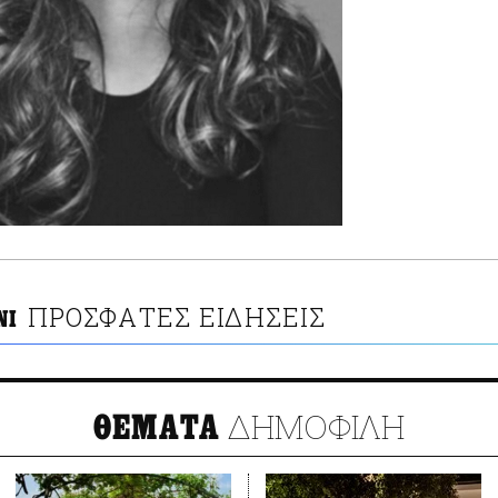
ΠΡΟΣΦΑΤΕΣ ΕΙΔΗΣΕΙΣ
ΝΙ
ΔΗΜΟΦΙΛΗ
ΘΕΜΑΤΑ