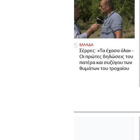
ΕΛΛΑΔΑ
Σέρρες: «Τα έχασα όλα» -
Οι πρώτες δηλώσεις του
πατέρα και συζύγου των
θυμάτων του τροχαίου