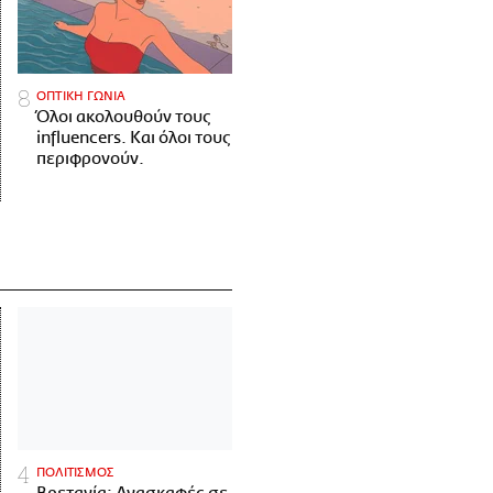
ΟΠΤΙΚΗ ΓΩΝΙΑ
Όλοι ακολουθούν τους
influencers. Και όλοι τους
περιφρονούν.
ΠΟΛΙΤΙΣΜΟΣ