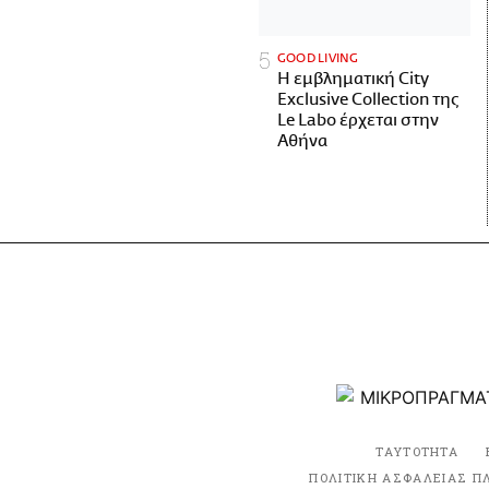
GOOD LIVING
Η εμβληματική City
Exclusive Collection της
Le Labo έρχεται στην
Αθήνα
ΤΑΥΤΟΤΗΤΑ
ΠΟΛΙΤΙΚΗ ΑΣΦΑΛΕΙΑΣ Π