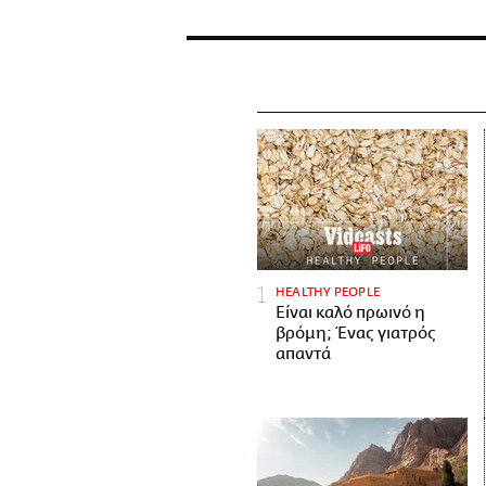
HEALTHY PEOPLE
Είναι καλό πρωινό η
βρόμη; Ένας γιατρός
απαντά