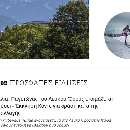
ΠΡΟΣΦΑΤΕΣ ΕΙΔΗΣΕΙΣ
ΡΟΣ
αλία: Παγετώνας του Λευκού Όρους ετοιμάζεται
ύσει - Έκκληση Κόντε για δράση κατά της
 αλλαγής
 κινδυνεύει τμήμα ενός παγετώνα στο Λευκό Όρος στην Ιταλία
α δίνουν εντολή να κλείσουν δύο δρόμοι