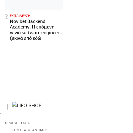
ΕΚΠΑΙΔΕΥΣΗ
Novibet Backend
Academy: Η επόμενη
γενιά software engineers
ξεκινά από εδώ
ΟΡΟΙ ΧΡΗΣΗΣ
ES
ΣΗΜΕΙΑ ΔΙΑΝΟΜΗΣ