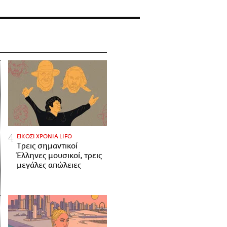
ΕΙΚΟΣΙ ΧΡΟΝΙΑ LIFO
Tρεις σημαντικοί
Έλληνες μουσικοί, τρεις
μεγάλες απώλειες