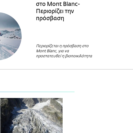
στο Mont Blanc-
Περιορίζει την
πρόσβαση
Περιορίζεται η πρόσβαση στο
Mont Blanc, για να
προστατευθεί η βιοποικιλότητα