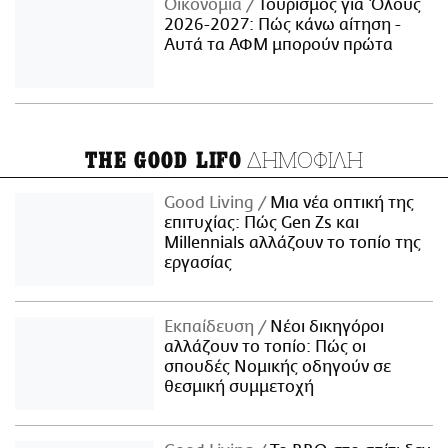
Οικονομία
Τουρισμός για Όλους
2026-2027: Πώς κάνω αίτηση -
Αυτά τα ΑΦΜ μπορούν πρώτα
ΔΗΜΟΦΙΛΗ
THE GOOD LIFO
Good Living
Μια νέα οπτική της
επιτυχίας: Πώς Gen Zs και
Millennials αλλάζουν το τοπίο της
εργασίας
Εκπαίδευση
Νέοι δικηγόροι
αλλάζουν το τοπίο: Πώς οι
σπουδές Νομικής οδηγούν σε
θεσμική συμμετοχή