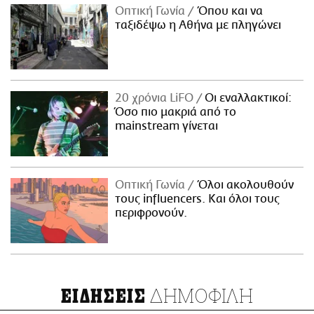
Οπτική Γωνία
Όπου και να
ταξιδέψω η Αθήνα με πληγώνει
20 χρόνια LiFO
Οι εναλλακτικοί:
Όσο πιο μακριά από το
mainstream γίνεται
Οπτική Γωνία
Όλοι ακολουθούν
τους influencers. Και όλοι τους
περιφρονούν.
ΔΗΜΟΦΙΛΗ
ΕΙΔΗΣΕΙΣ