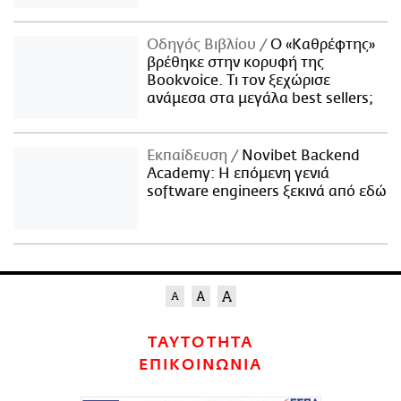
Οδηγός Βιβλίου
Ο «Καθρέφτης»
βρέθηκε στην κορυφή της
Bookvoice. Τι τον ξεχώρισε
ανάμεσα στα μεγάλα best sellers;
Εκπαίδευση
Novibet Backend
Academy: Η επόμενη γενιά
software engineers ξεκινά από εδώ
ΤΑΥΤΟΤΗΤΑ
ΕΠΙΚΟΙΝΩΝΙΑ