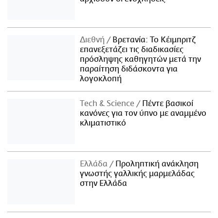
Διεθνή
Βρετανία: Το Κέιμπριτζ
επανεξετάζει τις διαδικασίες
πρόσληψης καθηγητών μετά την
παραίτηση διδάσκοντα για
λογοκλοπή
Τech & Science
Πέντε βασικοί
κανόνες για τον ύπνο με αναμμένο
κλιματιστικό
Ελλάδα
Προληπτική ανάκληση
γνωστής γαλλικής μαρμελάδας
στην Ελλάδα