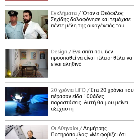
Εγκλήματα
Όταν ο Θεόφιλος
Σεχίδης δολοφόνησε και τεμάχισε
πέντε μέλη της οικογένειάς του
Design
Ένα σπίτι που δεν
προσπαθεί να είναι τέλειο· θέλει να
είναι αληθινό
20 χρόνια LiFO
Στα 20 χρόνια που
πέρασαν είδα 100άδες
παραστάσεις. Αυτή θα μου μείνει
αξέχαστη
Οι Αθηναίοι
Δημήτρης
Ποτηρόπουλος: «Με φοβίζει ότι