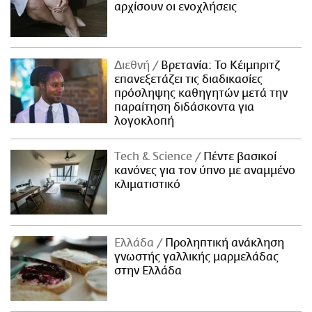
αρχίσουν οι ενοχλήσεις
Διεθνή
Βρετανία: Το Κέιμπριτζ
επανεξετάζει τις διαδικασίες
πρόσληψης καθηγητών μετά την
παραίτηση διδάσκοντα για
λογοκλοπή
Τech & Science
Πέντε βασικοί
κανόνες για τον ύπνο με αναμμένο
κλιματιστικό
Ελλάδα
Προληπτική ανάκληση
γνωστής γαλλικής μαρμελάδας
στην Ελλάδα