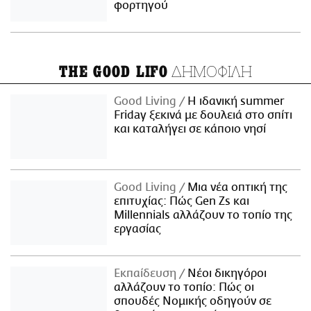
φορτηγού
ΔΗΜΟΦΙΛΗ
THE GOOD LIFO
Good Living
Η ιδανική summer
Friday ξεκινά με δουλειά στο σπίτι
και καταλήγει σε κάποιο νησί
Good Living
Μια νέα οπτική της
επιτυχίας: Πώς Gen Zs και
Millennials αλλάζουν το τοπίο της
εργασίας
Εκπαίδευση
Νέοι δικηγόροι
αλλάζουν το τοπίο: Πώς οι
σπουδές Νομικής οδηγούν σε