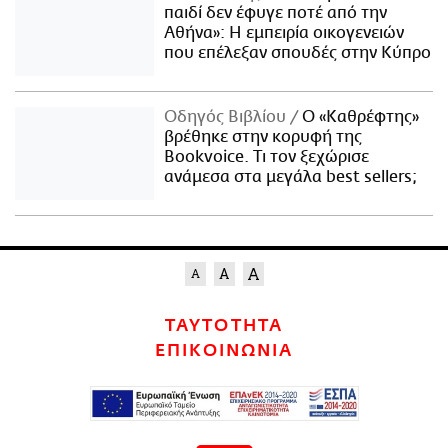
παιδί δεν έφυγε ποτέ από την
Αθήνα»: Η εμπειρία οικογενειών
που επέλεξαν σπουδές στην Κύπρο
Οδηγός Βιβλίου
Ο «Καθρέφτης»
βρέθηκε στην κορυφή της
Bookvoice. Τι τον ξεχώρισε
ανάμεσα στα μεγάλα best sellers;
ΤΑΥΤΟΤΗΤΑ
ΕΠΙΚΟΙΝΩΝΙΑ