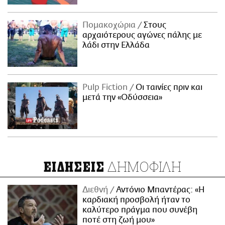
Πομακοχώρια
Στους
αρχαιότερους αγώνες πάλης με
λάδι στην Ελλάδα
Pulp Fiction
Οι ταινίες πριν και
μετά την «Οδύσσεια»
ΔΗΜΟΦΙΛΗ
ΕΙΔΗΣΕΙΣ
Διεθνή
Αντόνιο Μπαντέρας: «Η
καρδιακή προσβολή ήταν το
καλύτερο πράγμα που συνέβη
ποτέ στη ζωή μου»