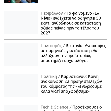
Περιβάλλον
Το φαινόμενο «Ελ
Νίνιο» ενδέχεται να οδηγήσει 50
εκατ. ανθρώπους σε κατάσταση
οξείας πείνας πριν το τέλος του
2027
Πολιτισμός
Βρετανία: Ανασκαφές
σε πυρηνική εγκατάσταση «θα
αλλάξουν την προϊστορία»,
υποστηρίζει αρχαιολόγος
Πολιτική
Καρυστιανού: Κοινή
ανακοίνωση 22 πρώην στελεχών
του κόμματός της - «Γνωρίζουμε
καλά γιατί αποχωρήσαμε»
Τech & Science
Προσέκρουσε ο