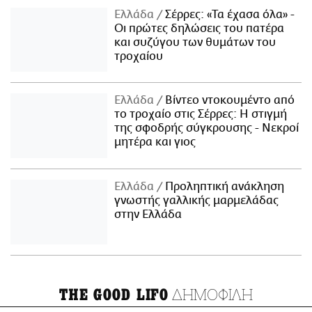
Ελλάδα
Σέρρες: «Τα έχασα όλα» -
Οι πρώτες δηλώσεις του πατέρα
και συζύγου των θυμάτων του
τροχαίου
Ελλάδα
Βίντεο ντοκουμέντο από
το τροχαίο στις Σέρρες: Η στιγμή
της σφοδρής σύγκρουσης - Νεκροί
μητέρα και γιος
Ελλάδα
Προληπτική ανάκληση
γνωστής γαλλικής μαρμελάδας
στην Ελλάδα
ΔΗΜΟΦΙΛΗ
THE GOOD LIFO