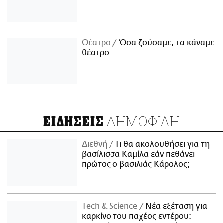
Θέατρο
Όσα ζούσαμε, τα κάναμε
θέατρο
ΔΗΜΟΦΙΛΗ
ΕΙΔΗΣΕΙΣ
Διεθνή
Τι θα ακολουθήσει για τη
βασίλισσα Καμίλα εάν πεθάνει
πρώτος ο βασιλιάς Κάρολος;
Τech & Science
Νέα εξέταση για
καρκίνο του παχέος εντέρου: