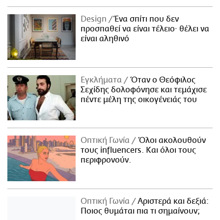
Design
Ένα σπίτι που δεν
προσπαθεί να είναι τέλειο· θέλει να
είναι αληθινό
Εγκλήματα
Όταν ο Θεόφιλος
Σεχίδης δολοφόνησε και τεμάχισε
πέντε μέλη της οικογένειάς του
Οπτική Γωνία
Όλοι ακολουθούν
τους influencers. Και όλοι τους
περιφρονούν.
Οπτική Γωνία
Αριστερά και δεξιά:
Ποιος θυμάται πια τι σημαίνουν;