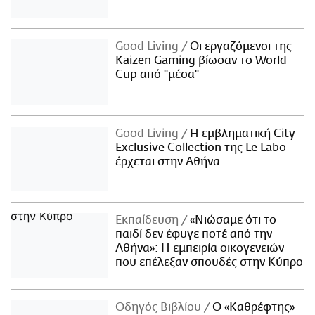
Good Living
Οι εργαζόμενοι της
Kaizen Gaming βίωσαν το World
Cup από "μέσα"
Good Living
Η εμβληματική City
Exclusive Collection της Le Labo
έρχεται στην Αθήνα
Εκπαίδευση
«Νιώσαμε ότι το
παιδί δεν έφυγε ποτέ από την
Αθήνα»: Η εμπειρία οικογενειών
που επέλεξαν σπουδές στην Κύπρο
Οδηγός Βιβλίου
Ο «Καθρέφτης»