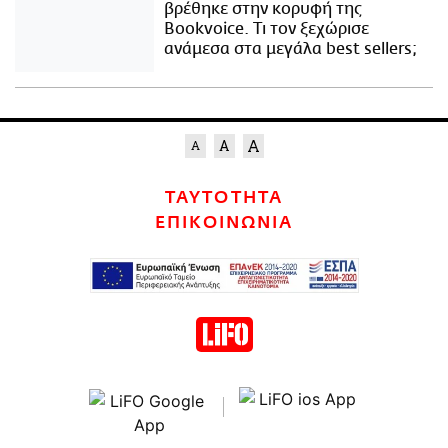
βρέθηκε στην κορυφή της
Bookvoice. Τι τον ξεχώρισε
ανάμεσα στα μεγάλα best sellers;
ΤΑΥΤΟΤΗΤΑ
ΕΠΙΚΟΙΝΩΝΙΑ