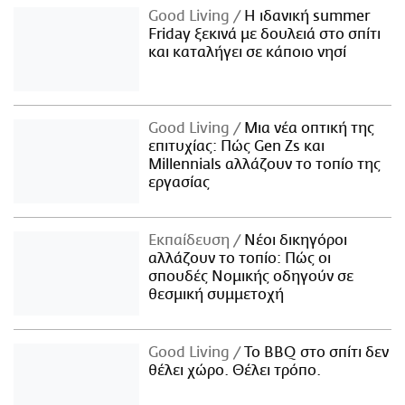
Good Living
Η ιδανική summer
Friday ξεκινά με δουλειά στο σπίτι
και καταλήγει σε κάποιο νησί
Good Living
Μια νέα οπτική της
επιτυχίας: Πώς Gen Zs και
Millennials αλλάζουν το τοπίο της
εργασίας
Εκπαίδευση
Νέοι δικηγόροι
αλλάζουν το τοπίο: Πώς οι
σπουδές Νομικής οδηγούν σε
θεσμική συμμετοχή
Good Living
Το BBQ στο σπίτι δεν
θέλει χώρο. Θέλει τρόπο.