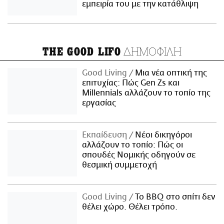
εμπειρία του με την κατάθλιψη
ΔΗΜΟΦΙΛΗ
THE GOOD LIFO
Good Living
Μια νέα οπτική της
επιτυχίας: Πώς Gen Zs και
Millennials αλλάζουν το τοπίο της
εργασίας
Εκπαίδευση
Νέοι δικηγόροι
αλλάζουν το τοπίο: Πώς οι
σπουδές Νομικής οδηγούν σε
θεσμική συμμετοχή
Good Living
Το BBQ στο σπίτι δεν
θέλει χώρο. Θέλει τρόπο.