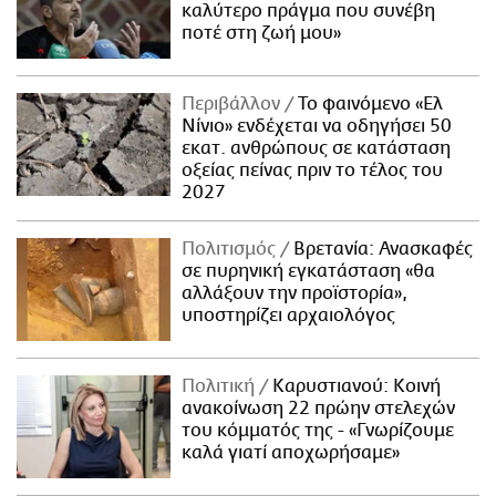
καλύτερο πράγμα που συνέβη
ποτέ στη ζωή μου»
Περιβάλλον
Το φαινόμενο «Ελ
Νίνιο» ενδέχεται να οδηγήσει 50
εκατ. ανθρώπους σε κατάσταση
οξείας πείνας πριν το τέλος του
2027
Πολιτισμός
Βρετανία: Ανασκαφές
σε πυρηνική εγκατάσταση «θα
αλλάξουν την προϊστορία»,
υποστηρίζει αρχαιολόγος
Πολιτική
Καρυστιανού: Κοινή
ανακοίνωση 22 πρώην στελεχών
του κόμματός της - «Γνωρίζουμε
καλά γιατί αποχωρήσαμε»