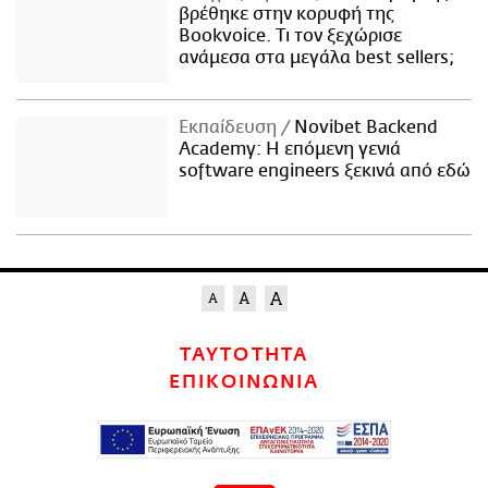
βρέθηκε στην κορυφή της
Bookvoice. Τι τον ξεχώρισε
ανάμεσα στα μεγάλα best sellers;
Εκπαίδευση
Novibet Backend
Academy: Η επόμενη γενιά
software engineers ξεκινά από εδώ
ΤΑΥΤΟΤΗΤΑ
ΕΠΙΚΟΙΝΩΝΙΑ