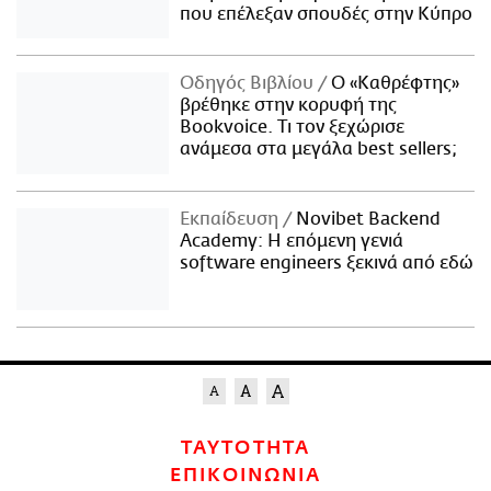
που επέλεξαν σπουδές στην Κύπρο
Οδηγός Βιβλίου
Ο «Καθρέφτης»
βρέθηκε στην κορυφή της
Bookvoice. Τι τον ξεχώρισε
ανάμεσα στα μεγάλα best sellers;
Εκπαίδευση
Novibet Backend
Academy: Η επόμενη γενιά
software engineers ξεκινά από εδώ
ΤΑΥΤΟΤΗΤΑ
ΕΠΙΚΟΙΝΩΝΙΑ