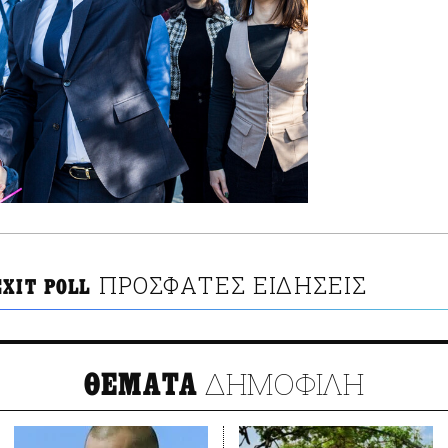
ΠΡΟΣΦΑΤΕΣ ΕΙΔΗΣΕΙΣ
XIT POLL
ΔΗΜΟΦΙΛΗ
ΘΕΜΑΤΑ