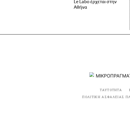
Le Labo έρχεται στην
Αθήνα
ΤΑΥΤΟΤΗΤΑ
ΠΟΛΙΤΙΚΗ ΑΣΦΑΛΕΙΑΣ Π