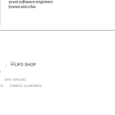
γενιά software engineers
ξεκινά από εδώ
ΟΡΟΙ ΧΡΗΣΗΣ
ES
ΣΗΜΕΙΑ ΔΙΑΝΟΜΗΣ