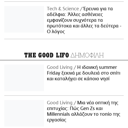
Τech & Science
Έρευνα για τα
αδέλφια: Άλλες ασθένειες
εμφανίζουν συχνότερα τα
πρωτότοκα και άλλες τα δεύτερα -
Ο λόγος
ΔΗΜΟΦΙΛΗ
THE GOOD LIFO
Good Living
Η ιδανική summer
Friday ξεκινά με δουλειά στο σπίτι
και καταλήγει σε κάποιο νησί
Good Living
Μια νέα οπτική της
επιτυχίας: Πώς Gen Zs και
Millennials αλλάζουν το τοπίο της
εργασίας