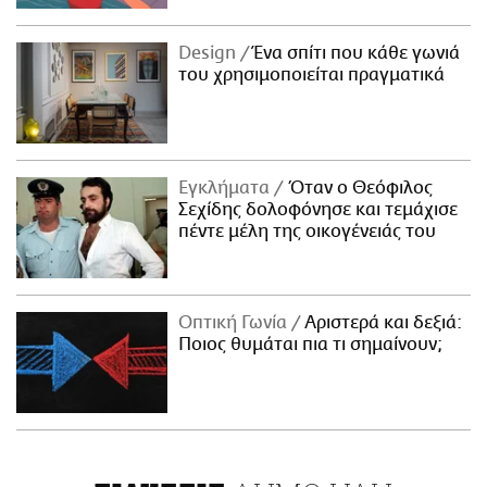
Design
Ένα σπίτι που κάθε γωνιά
του χρησιμοποιείται πραγματικά
Εγκλήματα
Όταν ο Θεόφιλος
Σεχίδης δολοφόνησε και τεμάχισε
πέντε μέλη της οικογένειάς του
Οπτική Γωνία
Αριστερά και δεξιά:
Ποιος θυμάται πια τι σημαίνουν;