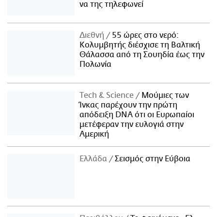
να της τηλεφωνεί
Διεθνή
55 ώρες στο νερό:
Κολυμβητής διέσχισε τη Βαλτική
Θάλασσα από τη Σουηδία έως την
Πολωνία
Τech & Science
Μούμιες των
Ίνκας παρέχουν την πρώτη
απόδειξη DNA ότι οι Ευρωπαίοι
μετέφεραν την ευλογιά στην
Αμερική
Ελλάδα
Σεισμός στην Εύβοια