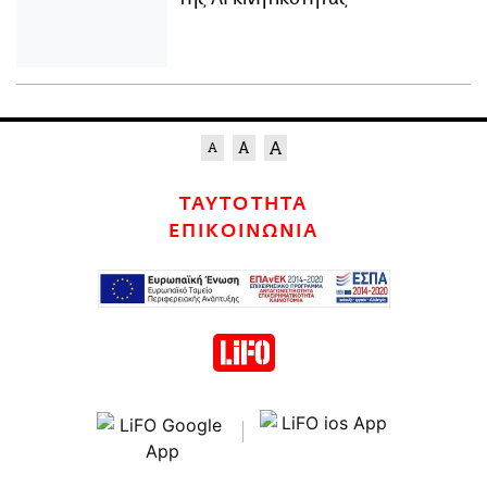
ΤΑΥΤΟΤΗΤΑ
ΕΠΙΚΟΙΝΩΝΙΑ