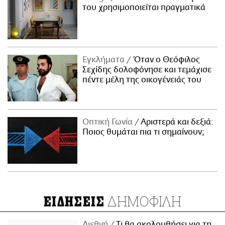
του χρησιμοποιείται πραγματικά
Εγκλήματα
Όταν ο Θεόφιλος
Σεχίδης δολοφόνησε και τεμάχισε
πέντε μέλη της οικογένειάς του
Οπτική Γωνία
Αριστερά και δεξιά:
Ποιος θυμάται πια τι σημαίνουν;
ΔΗΜΟΦΙΛΗ
ΕΙΔΗΣΕΙΣ
Διεθνή
Τι θα ακολουθήσει για τη