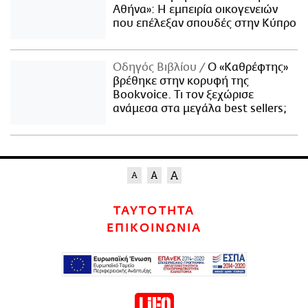
Αθήνα»: Η εμπειρία οικογενειών
που επέλεξαν σπουδές στην Κύπρο
Οδηγός Βιβλίου
Ο «Καθρέφτης»
βρέθηκε στην κορυφή της
Bookvoice. Τι τον ξεχώρισε
ανάμεσα στα μεγάλα best sellers;
ΤΑΥΤΟΤΗΤΑ
ΕΠΙΚΟΙΝΩΝΙΑ