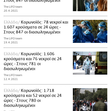
Στους 847 οι διασωληνωμένοι
The LiFO team
20.4.2021
Ελλάδα
Κορωνοϊός: 78 νεκροί και
1.607 κρούσματα σε 24 ώρες -
Στους 847 οι διασωληνωμένοι
The LiFO team
19.4.2021
Ελλάδα
Κορωνοϊός: 1.606
κρούσματα και 76 νεκροί σε 24
ώρες - Στους 781 οι
διασωληνωμένοι
The LiFO team
12.4.2021
Ελλάδα
Κορωνοϊός: 1.718
κρούσματα και 52 νεκροί σε 24
ώρες - Στους 780 οι
διασωληνωμένοι