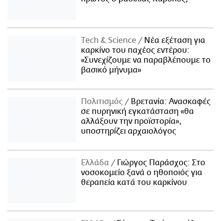
Τech & Science
Νέα εξέταση για
καρκίνο του παχέος εντέρου:
«Συνεχίζουμε να παραβλέπουμε το
βασικό μήνυμα»
Πολιτισμός
Βρετανία: Ανασκαφές
σε πυρηνική εγκατάσταση «θα
αλλάξουν την προϊστορία»,
υποστηρίζει αρχαιολόγος
Ελλάδα
Γιώργος Παράσχος: Στο
νοσοκομείο ξανά ο ηθοποιός για
θεραπεία κατά του καρκίνου