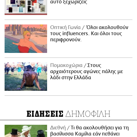
αυτό ξεχωρίζεις
Οπτική Γωνία
Όλοι ακολουθούν
τους influencers. Και όλοι τους
περιφρονούν.
Πομακοχώρια
Στους
αρχαιότερους αγώνες πάλης με
λάδι στην Ελλάδα
ΔΗΜΟΦΙΛΗ
ΕΙΔΗΣΕΙΣ
Διεθνή
Τι θα ακολουθήσει για τη
βασίλισσα Καμίλα εάν πεθάνει