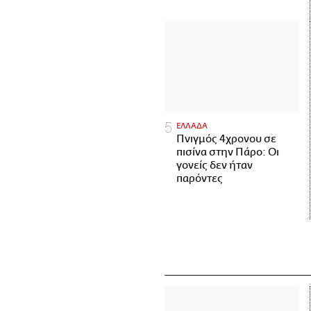
ΕΛΛΑΔΑ
Πνιγμός 4χρονου σε
πισίνα στην Πάρο: Οι
γονείς δεν ήταν
παρόντες