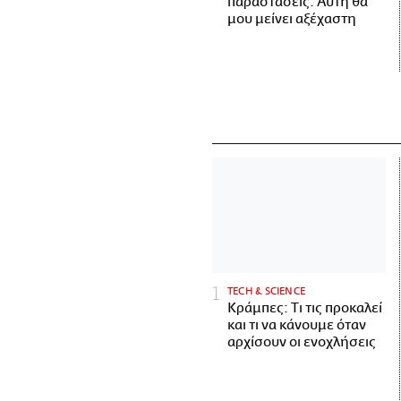
παραστάσεις. Αυτή θα
μου μείνει αξέχαστη
ΤECH & SCIENCE
Κράμπες: Τι τις προκαλεί
και τι να κάνουμε όταν
αρχίσουν οι ενοχλήσεις