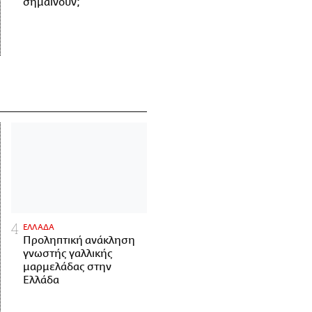
σημαίνουν;
ΕΛΛΑΔΑ
Προληπτική ανάκληση
γνωστής γαλλικής
μαρμελάδας στην
Ελλάδα