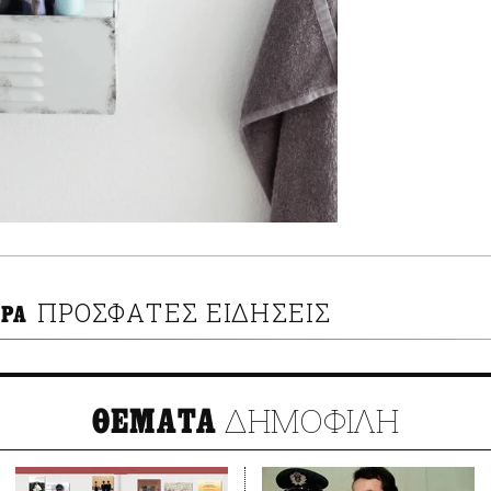
ΠΡΟΣΦΑΤΕΣ ΕΙΔΗΣΕΙΣ
ΡΑ
ΔΗΜΟΦΙΛΗ
ΘΕΜΑΤΑ