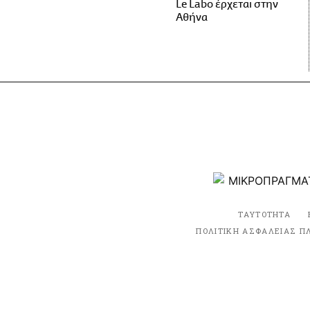
Le Labo έρχεται στην
Αθήνα
ΤΑΥΤΟΤΗΤΑ
ΠΟΛΙΤΙΚΗ ΑΣΦΑΛΕΙΑΣ Π