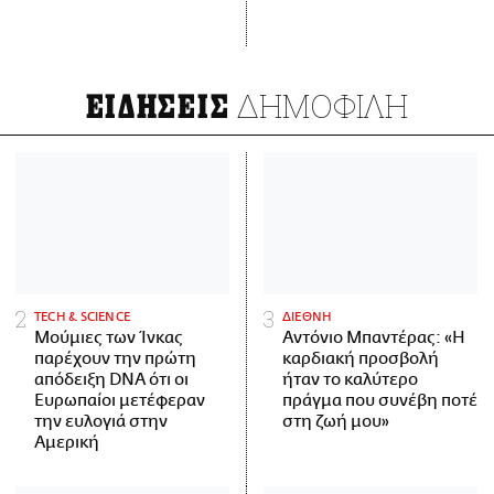
ΔΗΜΟΦΙΛΗ
ΕΙΔΗΣΕΙΣ
ΤECH & SCIENCE
ΔΙΕΘΝΗ
Μούμιες των Ίνκας
Αντόνιο Μπαντέρας: «Η
παρέχουν την πρώτη
καρδιακή προσβολή
απόδειξη DNA ότι οι
ήταν το καλύτερο
Ευρωπαίοι μετέφεραν
πράγμα που συνέβη ποτέ
την ευλογιά στην
στη ζωή μου»
Αμερική