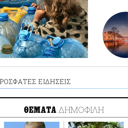
ΡΟΣΦΑΤΕΣ ΕΙΔΗΣΕΙΣ
ΔΗΜΟΦΙΛΗ
ΘΕΜΑΤΑ