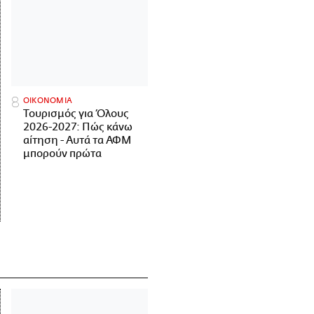
ΟΙΚΟΝΟΜΙΑ
Τουρισμός για Όλους
2026-2027: Πώς κάνω
αίτηση - Αυτά τα ΑΦΜ
μπορούν πρώτα