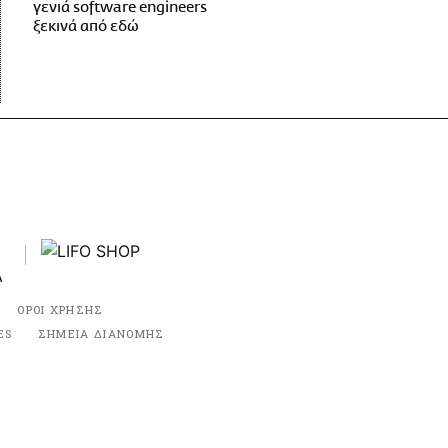
γενιά software engineers
ξεκινά από εδώ
ΟΡΟΙ ΧΡΗΣΗΣ
ES
ΣΗΜΕΙΑ ΔΙΑΝΟΜΗΣ