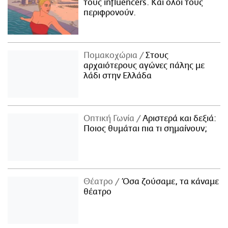
τους influencers. Και όλοι τους
περιφρονούν.
Πομακοχώρια
Στους
αρχαιότερους αγώνες πάλης με
λάδι στην Ελλάδα
Οπτική Γωνία
Αριστερά και δεξιά:
Ποιος θυμάται πια τι σημαίνουν;
Θέατρο
Όσα ζούσαμε, τα κάναμε
θέατρο