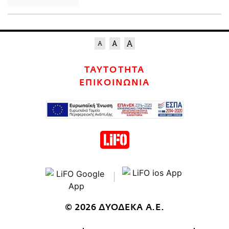
ΤΑΥΤΟΤΗΤΑ
ΕΠΙΚΟΙΝΩΝΙΑ
© 2026 ΔΥΟΔΕΚΑ Α.Ε.