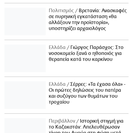
Πολιτισμός
Βρετανία: Ανασκαφές
σε πυρηνική εγκατάσταση «θα
αλλάξουν την προϊστορία»,
υποστηρίζει αρχαιολόγος
Ελλάδα
Γιώργος Παράσχος: Στο
νοσοκομείο ξανά ο ηθοποιός για
θεραπεία κατά του καρκίνου
Ελλάδα
Σέρρες: «Τα έχασα όλα» -
Οι πρώτες δηλώσεις του πατέρα
και συζύγου των θυμάτων του
τροχαίου
Περιβάλλον
Ιστορική στιγμή για
το Καζακστάν: Απελευθέρωσαν