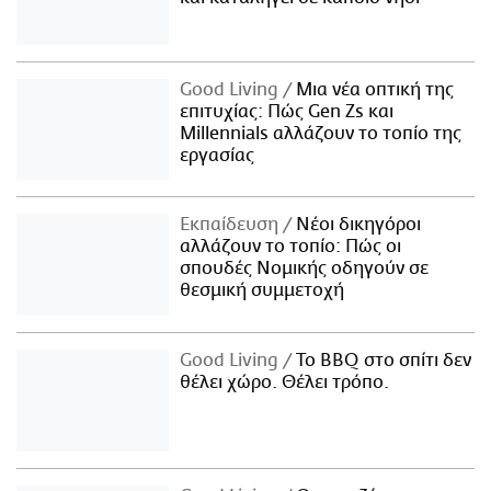
Good Living
Μια νέα οπτική της
επιτυχίας: Πώς Gen Zs και
Millennials αλλάζουν το τοπίο της
εργασίας
Εκπαίδευση
Νέοι δικηγόροι
αλλάζουν το τοπίο: Πώς οι
σπουδές Νομικής οδηγούν σε
θεσμική συμμετοχή
Good Living
Το BBQ στο σπίτι δεν
θέλει χώρο. Θέλει τρόπο.