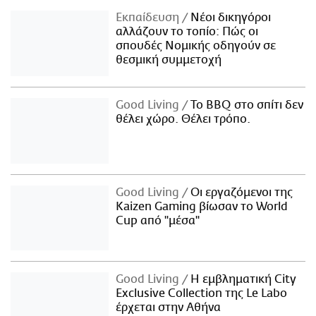
Εκπαίδευση
Νέοι δικηγόροι
αλλάζουν το τοπίο: Πώς οι
σπουδές Νομικής οδηγούν σε
θεσμική συμμετοχή
Good Living
Το BBQ στο σπίτι δεν
θέλει χώρο. Θέλει τρόπο.
Good Living
Οι εργαζόμενοι της
Kaizen Gaming βίωσαν το World
Cup από "μέσα"
Good Living
Η εμβληματική City
Exclusive Collection της Le Labo
έρχεται στην Αθήνα