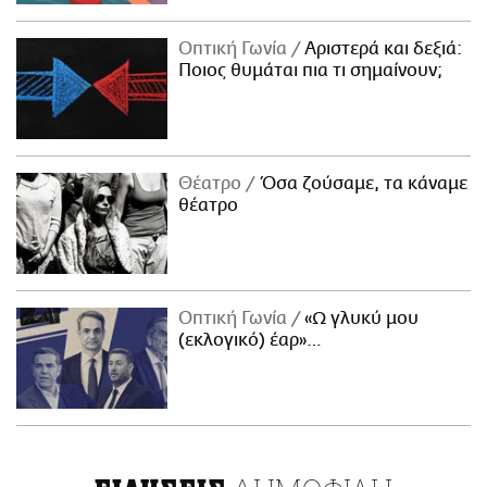
Οπτική Γωνία
Αριστερά και δεξιά:
Ποιος θυμάται πια τι σημαίνουν;
Θέατρο
Όσα ζούσαμε, τα κάναμε
θέατρο
Οπτική Γωνία
«Ω γλυκύ μου
(εκλογικό) έαρ»…