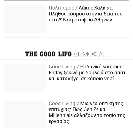
Πολιτισμός
Λάκης Χαλκιάς:
Πλήθος κόσμου στην κηδεία του
στο Α' Νεκροταφείο Αθηνών
ΔΗΜΟΦΙΛΗ
THE GOOD LIFO
Good Living
Η ιδανική summer
Friday ξεκινά με δουλειά στο σπίτι
και καταλήγει σε κάποιο νησί
Good Living
Μια νέα οπτική της
επιτυχίας: Πώς Gen Zs και
Millennials αλλάζουν το τοπίο της
εργασίας