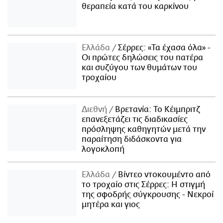
θεραπεία κατά του καρκίνου
Ελλάδα
Σέρρες: «Τα έχασα όλα» -
Οι πρώτες δηλώσεις του πατέρα
και συζύγου των θυμάτων του
τροχαίου
Διεθνή
Βρετανία: Το Κέιμπριτζ
επανεξετάζει τις διαδικασίες
πρόσληψης καθηγητών μετά την
παραίτηση διδάσκοντα για
λογοκλοπή
Ελλάδα
Βίντεο ντοκουμέντο από
το τροχαίο στις Σέρρες: Η στιγμή
της σφοδρής σύγκρουσης - Νεκροί
μητέρα και γιος