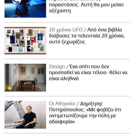
παραστάσεις. Αυτή θα μου μείνει
αξέχαστη
20 χρόνια LiFO
Από όσα βιβλία
διάβασες τα τελευταία 20 χρόνια,
αυτό ξεχωρίζεις
Design
Ένα σπίτι που δεν
προσπαθεί να είναι τέλειο· θέλει να
είναι αληθινό
Οι Αθηναίοι
Δημήτρης
Ποτηρόπουλος: «Με φοβίζει ότι
αντιμετωπίζουμε την πόλη με
αδιαφορία»