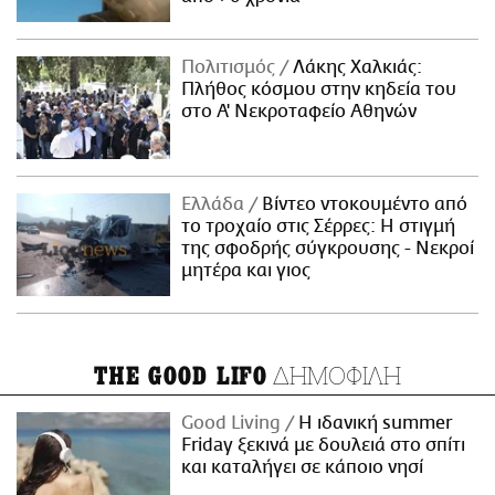
Πολιτισμός
Λάκης Χαλκιάς:
Πλήθος κόσμου στην κηδεία του
στο Α' Νεκροταφείο Αθηνών
Ελλάδα
Βίντεο ντοκουμέντο από
το τροχαίο στις Σέρρες: Η στιγμή
της σφοδρής σύγκρουσης - Νεκροί
μητέρα και γιος
ΔΗΜΟΦΙΛΗ
THE GOOD LIFO
Good Living
Η ιδανική summer
Friday ξεκινά με δουλειά στο σπίτι
και καταλήγει σε κάποιο νησί