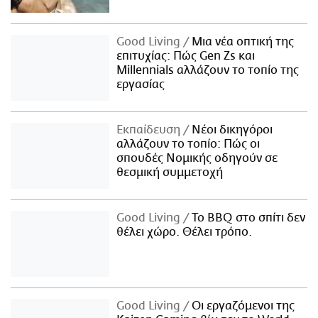
Good Living
Μια νέα οπτική της
επιτυχίας: Πώς Gen Zs και
Millennials αλλάζουν το τοπίο της
εργασίας
Εκπαίδευση
Νέοι δικηγόροι
αλλάζουν το τοπίο: Πώς οι
σπουδές Νομικής οδηγούν σε
θεσμική συμμετοχή
Good Living
Το BBQ στο σπίτι δεν
θέλει χώρο. Θέλει τρόπο.
Good Living
Οι εργαζόμενοι της