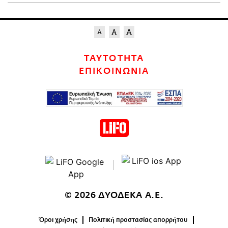
ΤΑΥΤΟΤΗΤΑ
ΕΠΙΚΟΙΝΩΝΙΑ
© 2026 ΔΥΟΔΕΚΑ Α.Ε.
Όροι χρήσης
Πολιτική προστασίας απορρήτου