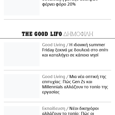
φέρνει φόρο 20%
ΔΗΜΟΦΙΛΗ
THE GOOD LIFO
Good Living
Η ιδανική summer
Friday ξεκινά με δουλειά στο σπίτι
και καταλήγει σε κάποιο νησί
Good Living
Μια νέα οπτική της
επιτυχίας: Πώς Gen Zs και
Millennials αλλάζουν το τοπίο της
εργασίας
Εκπαίδευση
Νέοι δικηγόροι
αλλάζουν το τοπίο: Πώς οι