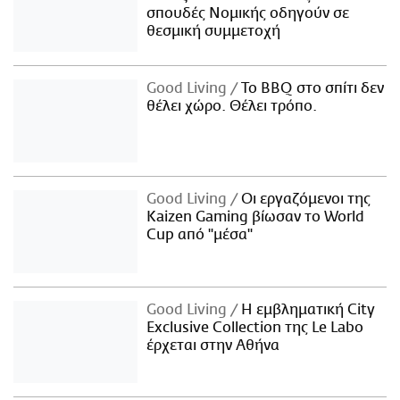
σπουδές Νομικής οδηγούν σε
θεσμική συμμετοχή
Good Living
Το BBQ στο σπίτι δεν
θέλει χώρο. Θέλει τρόπο.
Good Living
Οι εργαζόμενοι της
Kaizen Gaming βίωσαν το World
Cup από "μέσα"
Good Living
Η εμβληματική City
Exclusive Collection της Le Labo
έρχεται στην Αθήνα