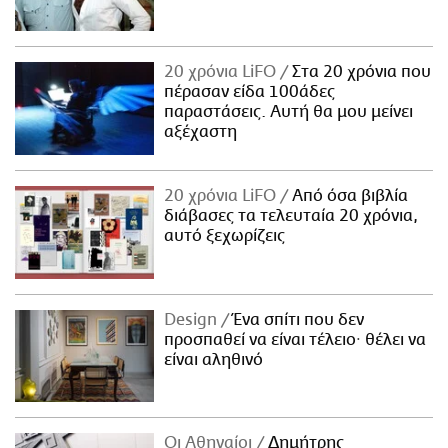
20 χρόνια LiFO
Στα 20 χρόνια που
πέρασαν είδα 100άδες
παραστάσεις. Αυτή θα μου μείνει
αξέχαστη
20 χρόνια LiFO
Από όσα βιβλία
διάβασες τα τελευταία 20 χρόνια,
αυτό ξεχωρίζεις
Design
Ένα σπίτι που δεν
προσπαθεί να είναι τέλειο· θέλει να
είναι αληθινό
Οι Αθηναίοι
Δημήτρης