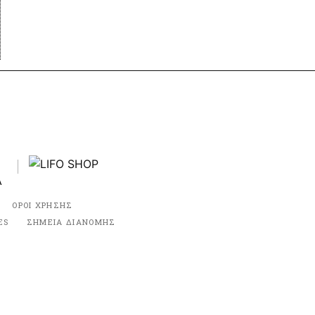
ΟΡΟΙ ΧΡΗΣΗΣ
ES
ΣΗΜΕΙΑ ΔΙΑΝΟΜΗΣ