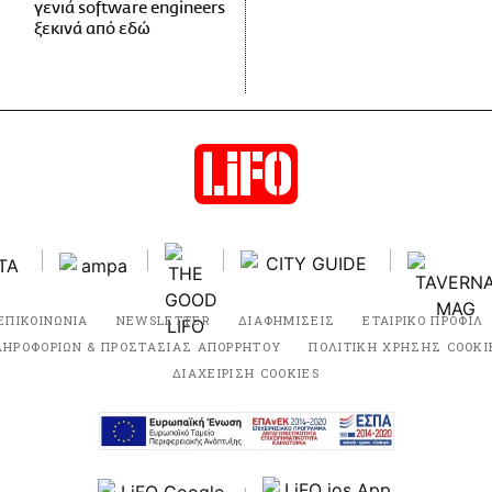
γενιά software engineers
ξεκινά από εδώ
ΕΠΙΚΟΙΝΩΝΙΑ
NEWSLETTER
ΔΙΑΦΗΜΙΣΕΙΣ
ΕΤΑΙΡΙΚΟ ΠΡΟΦΙΛ
ΛΗΡΟΦΟΡΙΩΝ & ΠΡΟΣΤΑΣΙΑΣ ΑΠΟΡΡΗΤΟΥ
ΠΟΛΙΤΙΚΗ ΧΡΗΣΗΣ COOKI
ΔΙΑΧΕΙΡΙΣΗ COOKIES