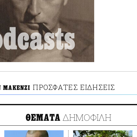
ΠΡΟΣΦΑΤΕΣ ΕΙΔΗΣΕΙΣ
 ΜΑΚΕΝΖΙ
ΔΗΜΟΦΙΛΗ
ΘΕΜΑΤΑ