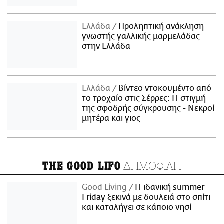
Ελλάδα
Προληπτική ανάκληση
γνωστής γαλλικής μαρμελάδας
στην Ελλάδα
Ελλάδα
Βίντεο ντοκουμέντο από
το τροχαίο στις Σέρρες: Η στιγμή
της σφοδρής σύγκρουσης - Νεκροί
μητέρα και γιος
ΔΗΜΟΦΙΛΗ
THE GOOD LIFO
Good Living
Η ιδανική summer
Friday ξεκινά με δουλειά στο σπίτι
και καταλήγει σε κάποιο νησί