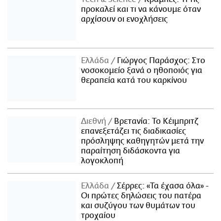
προκαλεί και τι να κάνουμε όταν
αρχίσουν οι ενοχλήσεις
Ελλάδα
Γιώργος Παράσχος: Στο
νοσοκομείο ξανά ο ηθοποιός για
θεραπεία κατά του καρκίνου
Διεθνή
Βρετανία: Το Κέιμπριτζ
επανεξετάζει τις διαδικασίες
πρόσληψης καθηγητών μετά την
παραίτηση διδάσκοντα για
λογοκλοπή
Ελλάδα
Σέρρες: «Τα έχασα όλα» -
Οι πρώτες δηλώσεις του πατέρα
και συζύγου των θυμάτων του
τροχαίου