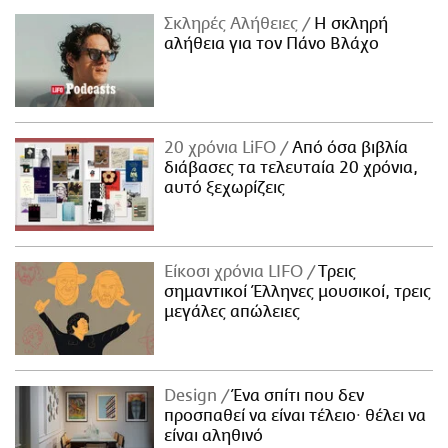
Σκληρές Αλήθειες
H σκληρή
αλήθεια για τον Πάνο Βλάχο
20 χρόνια LiFO
Από όσα βιβλία
διάβασες τα τελευταία 20 χρόνια,
αυτό ξεχωρίζεις
Είκοσι χρόνια LIFO
Tρεις
σημαντικοί Έλληνες μουσικοί, τρεις
μεγάλες απώλειες
Design
Ένα σπίτι που δεν
προσπαθεί να είναι τέλειο· θέλει να
είναι αληθινό