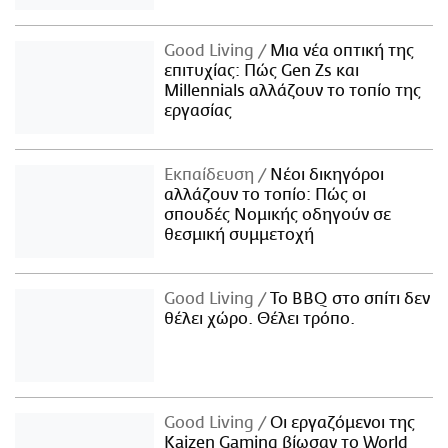
Good Living
Μια νέα οπτική της
επιτυχίας: Πώς Gen Zs και
Millennials αλλάζουν το τοπίο της
εργασίας
Εκπαίδευση
Νέοι δικηγόροι
αλλάζουν το τοπίο: Πώς οι
σπουδές Νομικής οδηγούν σε
θεσμική συμμετοχή
Good Living
Το BBQ στο σπίτι δεν
θέλει χώρο. Θέλει τρόπο.
Good Living
Οι εργαζόμενοι της
Kaizen Gaming βίωσαν το World