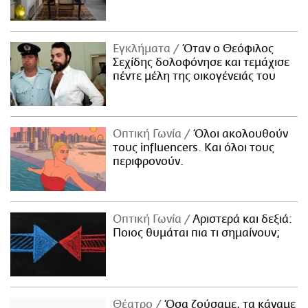
Εγκλήματα
Όταν ο Θεόφιλος
Σεχίδης δολοφόνησε και τεμάχισε
πέντε μέλη της οικογένειάς του
Οπτική Γωνία
Όλοι ακολουθούν
τους influencers. Και όλοι τους
περιφρονούν.
Οπτική Γωνία
Αριστερά και δεξιά:
Ποιος θυμάται πια τι σημαίνουν;
Θέατρο
Όσα ζούσαμε, τα κάναμε