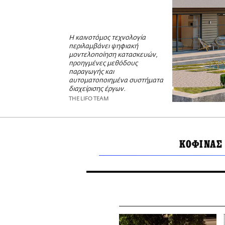
Η καινοτόμος τεχνολογία
περιλαμβάνει ψηφιακή
μοντελοποίηση κατασκευών,
προηγμένες μεθόδους
παραγωγής και
αυτοματοποιημένα συστήματα
διαχείρισης έργων.
THE LIFO TEAM
ΚΟΦΙΝΑΣ