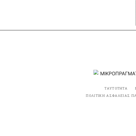
ΤΑΥΤΟΤΗΤΑ
ΠΟΛΙΤΙΚΗ ΑΣΦΑΛΕΙΑΣ Π