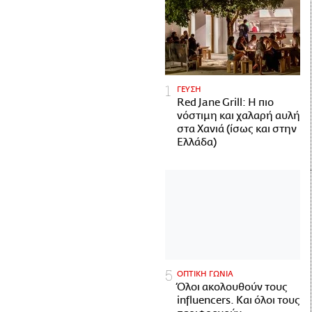
ΓΕΥΣΗ
Red Jane Grill: Η πιο
νόστιμη και χαλαρή αυλή
στα Χανιά (ίσως και στην
Ελλάδα)
ΟΠΤΙΚΗ ΓΩΝΙΑ
Όλοι ακολουθούν τους
influencers. Και όλοι τους