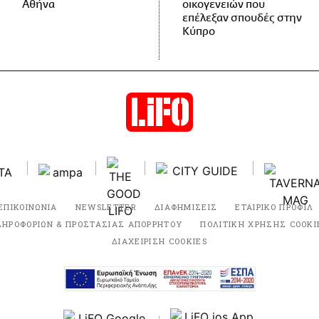
Αθήνα
οικογενειών που
επέλεξαν σπουδές στην
Κύπρο
ΕΠΙΚΟΙΝΩΝΙΑ
NEWSLETTER
ΔΙΑΦΗΜΙΣΕΙΣ
ΕΤΑΙΡΙΚΟ ΠΡΟΦΙΛ
ΛΗΡΟΦΟΡΙΩΝ & ΠΡΟΣΤΑΣΙΑΣ ΑΠΟΡΡΗΤΟΥ
ΠΟΛΙΤΙΚΗ ΧΡΗΣΗΣ COOKI
ΔΙΑΧΕΙΡΙΣΗ COOKIES