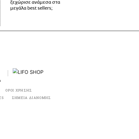
ξεχώρισε ανάμεσα στα
μεγάλα best sellers;
ΟΡΟΙ ΧΡΗΣΗΣ
ES
ΣΗΜΕΙΑ ΔΙΑΝΟΜΗΣ