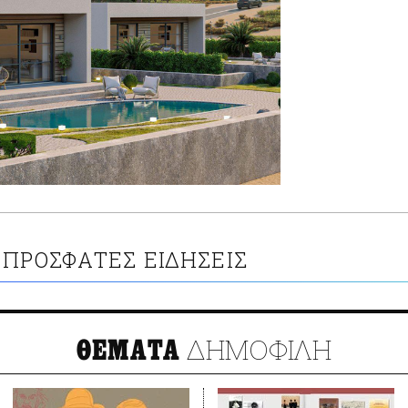
ΠΡΟΣΦΑΤΕΣ ΕΙΔΗΣΕΙΣ
ΔΗΜΟΦΙΛΗ
ΘΕΜΑΤΑ