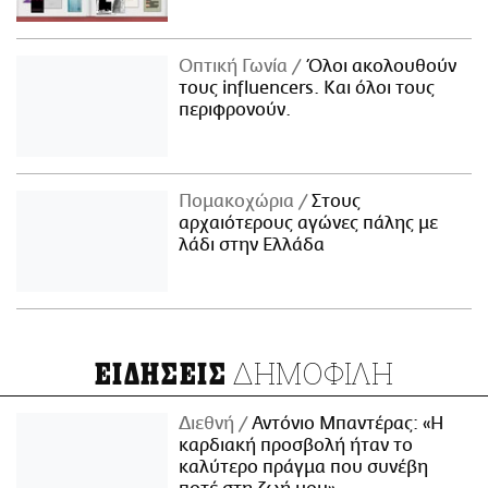
Οπτική Γωνία
Όλοι ακολουθούν
τους influencers. Και όλοι τους
περιφρονούν.
Πομακοχώρια
Στους
αρχαιότερους αγώνες πάλης με
λάδι στην Ελλάδα
ΔΗΜΟΦΙΛΗ
ΕΙΔΗΣΕΙΣ
Διεθνή
Αντόνιο Μπαντέρας: «Η
καρδιακή προσβολή ήταν το
καλύτερο πράγμα που συνέβη