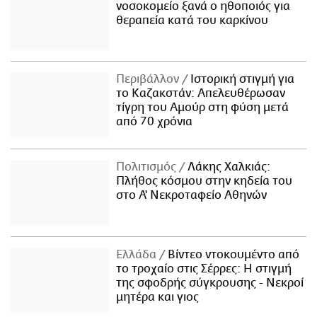
νοσοκομείο ξανά ο ηθοποιός για
θεραπεία κατά του καρκίνου
Περιβάλλον
Ιστορική στιγμή για
το Καζακστάν: Απελευθέρωσαν
τίγρη του Αμούρ στη φύση μετά
από 70 χρόνια
Πολιτισμός
Λάκης Χαλκιάς:
Πλήθος κόσμου στην κηδεία του
στο Α' Νεκροταφείο Αθηνών
Ελλάδα
Βίντεο ντοκουμέντο από
το τροχαίο στις Σέρρες: Η στιγμή
της σφοδρής σύγκρουσης - Νεκροί
μητέρα και γιος