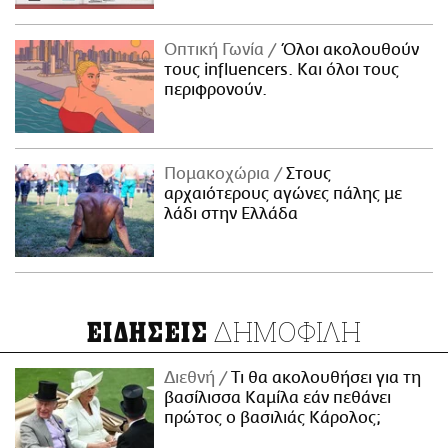
Οπτική Γωνία
Όλοι ακολουθούν
τους influencers. Και όλοι τους
περιφρονούν.
Πομακοχώρια
Στους
αρχαιότερους αγώνες πάλης με
λάδι στην Ελλάδα
ΔΗΜΟΦΙΛΗ
ΕΙΔΗΣΕΙΣ
Διεθνή
Τι θα ακολουθήσει για τη
βασίλισσα Καμίλα εάν πεθάνει
πρώτος ο βασιλιάς Κάρολος;