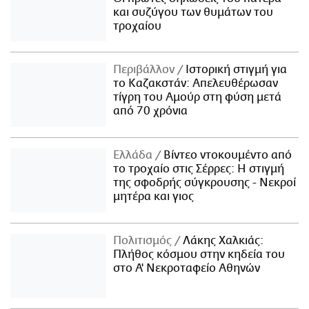
και συζύγου των θυμάτων του
τροχαίου
Περιβάλλον
Ιστορική στιγμή για
το Καζακστάν: Απελευθέρωσαν
τίγρη του Αμούρ στη φύση μετά
από 70 χρόνια
Ελλάδα
Βίντεο ντοκουμέντο από
το τροχαίο στις Σέρρες: Η στιγμή
της σφοδρής σύγκρουσης - Νεκροί
μητέρα και γιος
Πολιτισμός
Λάκης Χαλκιάς:
Πλήθος κόσμου στην κηδεία του
στο Α' Νεκροταφείο Αθηνών