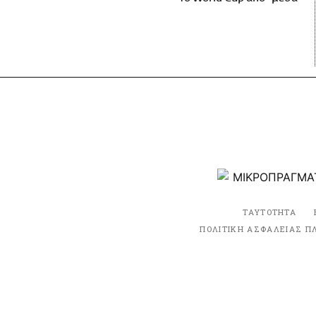
ΤΑΥΤΟΤΗΤΑ
ΠΟΛΙΤΙΚΗ ΑΣΦΑΛΕΙΑΣ Π