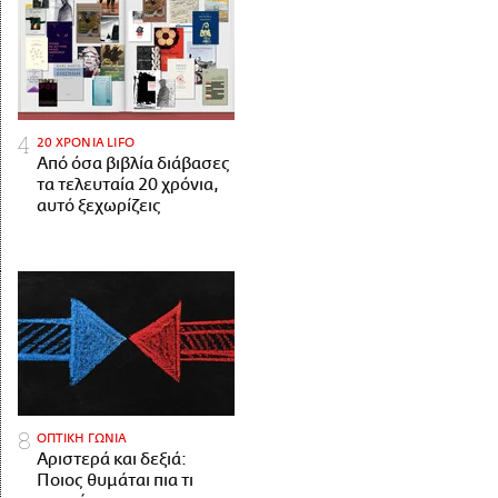
20 ΧΡΟΝΙΑ LIFO
Από όσα βιβλία διάβασες
τα τελευταία 20 χρόνια,
αυτό ξεχωρίζεις
ΟΠΤΙΚΗ ΓΩΝΙΑ
Αριστερά και δεξιά:
Ποιος θυμάται πια τι