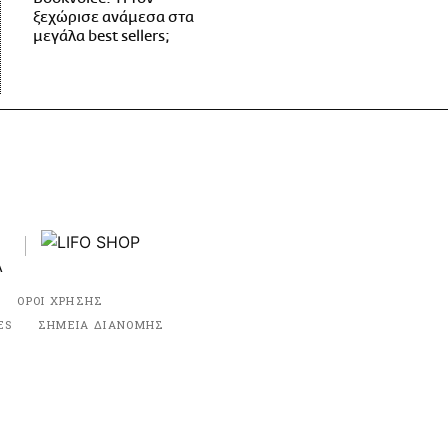
ξεχώρισε ανάμεσα στα
μεγάλα best sellers;
ΟΡΟΙ ΧΡΗΣΗΣ
ES
ΣΗΜΕΙΑ ΔΙΑΝΟΜΗΣ