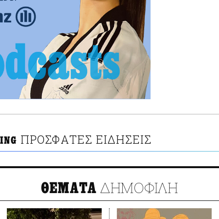
ΠΡΟΣΦΑΤΕΣ ΕΙΔΗΣΕΙΣ
ING
ΔΗΜΟΦΙΛΗ
ΘΕΜΑΤΑ