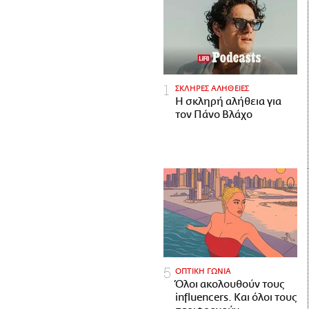
ΣΚΛΗΡΕΣ ΑΛΗΘΕΙΕΣ
H σκληρή αλήθεια για
τον Πάνο Βλάχο
ΟΠΤΙΚΗ ΓΩΝΙΑ
Όλοι ακολουθούν τους
influencers. Και όλοι τους