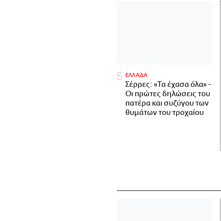
ΕΛΛΑΔΑ
Σέρρες: «Τα έχασα όλα» -
Οι πρώτες δηλώσεις του
πατέρα και συζύγου των
θυμάτων του τροχαίου