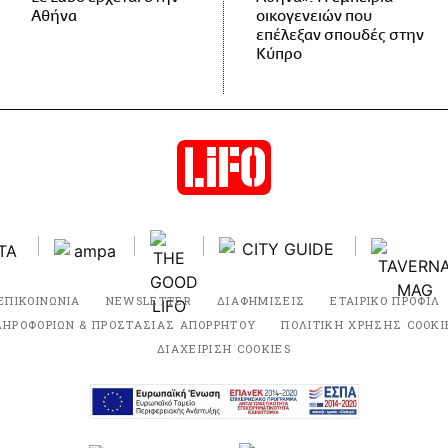
Αθήνα
οικογενειών που
επέλεξαν σπουδές στην
Κύπρο
ΕΠΙΚΟΙΝΩΝΙΑ
NEWSLETTER
ΔΙΑΦΗΜΙΣΕΙΣ
ΕΤΑΙΡΙΚΟ ΠΡΟΦΙΛ
ΛΗΡΟΦΟΡΙΩΝ & ΠΡΟΣΤΑΣΙΑΣ ΑΠΟΡΡΗΤΟΥ
ΠΟΛΙΤΙΚΗ ΧΡΗΣΗΣ COOKI
ΔΙΑΧΕΙΡΙΣΗ COOKIES