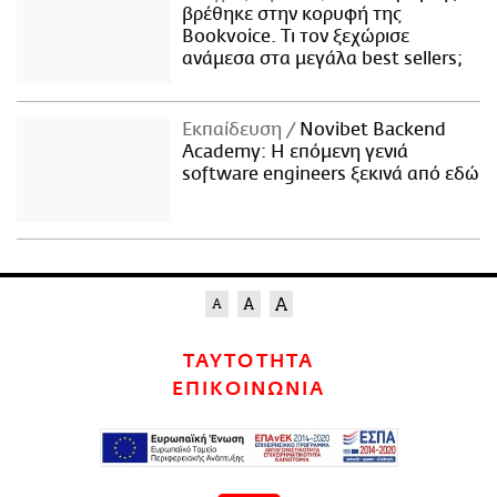
βρέθηκε στην κορυφή της
Bookvoice. Τι τον ξεχώρισε
ανάμεσα στα μεγάλα best sellers;
Εκπαίδευση
Novibet Backend
Academy: Η επόμενη γενιά
software engineers ξεκινά από εδώ
ΤΑΥΤΟΤΗΤΑ
ΕΠΙΚΟΙΝΩΝΙΑ