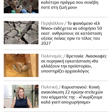
καλύτερο πράγμα που συνέβη
ποτέ στη ζωή μου»
Περιβάλλον
Το φαινόμενο «Ελ
Νίνιο» ενδέχεται να οδηγήσει 50
εκατ. ανθρώπους σε κατάσταση
οξείας πείνας πριν το τέλος του
2027
Πολιτισμός
Βρετανία: Ανασκαφές
σε πυρηνική εγκατάσταση «θα
αλλάξουν την προϊστορία»,
υποστηρίζει αρχαιολόγος
Πολιτική
Καρυστιανού: Κοινή
ανακοίνωση 22 πρώην στελεχών
του κόμματός της - «Γνωρίζουμε
καλά γιατί αποχωρήσαμε»