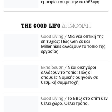
εμπειρία του με την κατάθλιψη
ΔΗΜΟΦΙΛΗ
THE GOOD LIFO
Good Living
Μια νέα οπτική της
επιτυχίας: Πώς Gen Zs και
Millennials αλλάζουν το τοπίο της
εργασίας
Εκπαίδευση
Νέοι δικηγόροι
αλλάζουν το τοπίο: Πώς οι
σπουδές Νομικής οδηγούν σε
θεσμική συμμετοχή
Good Living
Το BBQ στο σπίτι δεν
θέλει χώρο. Θέλει τρόπο.