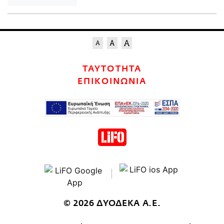
ΤΑΥΤΟΤΗΤΑ
ΕΠΙΚΟΙΝΩΝΙΑ
© 2026 ΔΥΟΔΕΚΑ Α.Ε.