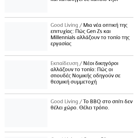
Good Living
Μια νέα οπτική της
επιτυχίας: Πώς Gen Zs και
Millennials αλλάζουν το τοπίο της
εργασίας
Εκπαίδευση
Νέοι δικηγόροι
αλλάζουν το τοπίο: Πώς οι
σπουδές Νομικής οδηγούν σε
θεσμική συμμετοχή
Good Living
Το BBQ στο σπίτι δεν
θέλει χώρο. Θέλει τρόπο.