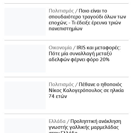
Πολιτισμός
Ποιο είναι το
σπουδαιότερο τραγούδι όλων των
εποχών; - Τι έδειξε έρευνα τριών
πανεπιστημίων
Οικονομία
IRIS και μεταφορές:
Πότε μία συναλλαγή μεταξύ
αδελφών φέρνει φόρο 20%
Πολιτισμός
Πέθανε ο ηθοποιός
Νίκος Καλογερόπουλος σε ηλικία
74 ετών
Ελλάδα
Προληπτική ανάκληση
γνωστής γαλλικής μαρμελάδας