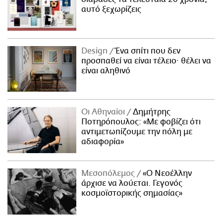
αυτό ξεχωρίζεις
Design
Ένα σπίτι που δεν
προσπαθεί να είναι τέλειο· θέλει να
είναι αληθινό
Οι Αθηναίοι
Δημήτρης
Ποτηρόπουλος: «Με φοβίζει ότι
αντιμετωπίζουμε την πόλη με
αδιαφορία»
Μεσοπόλεμος
«Ο Νεοέλλην
άρχισε να λούεται. Γεγονός
κοσμοϊστορικής σημασίας»