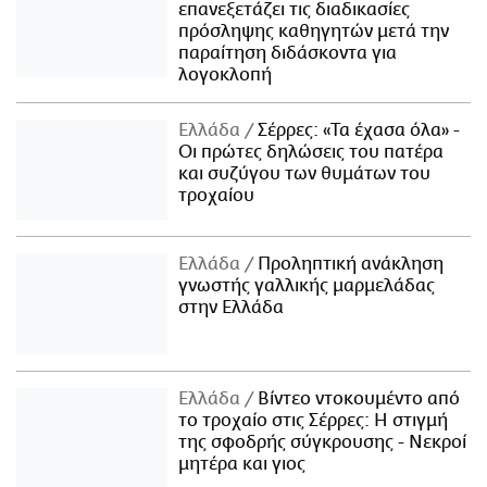
επανεξετάζει τις διαδικασίες
πρόσληψης καθηγητών μετά την
παραίτηση διδάσκοντα για
λογοκλοπή
Ελλάδα
Σέρρες: «Τα έχασα όλα» -
Οι πρώτες δηλώσεις του πατέρα
και συζύγου των θυμάτων του
τροχαίου
Ελλάδα
Προληπτική ανάκληση
γνωστής γαλλικής μαρμελάδας
στην Ελλάδα
Ελλάδα
Βίντεο ντοκουμέντο από
το τροχαίο στις Σέρρες: Η στιγμή
της σφοδρής σύγκρουσης - Νεκροί
μητέρα και γιος