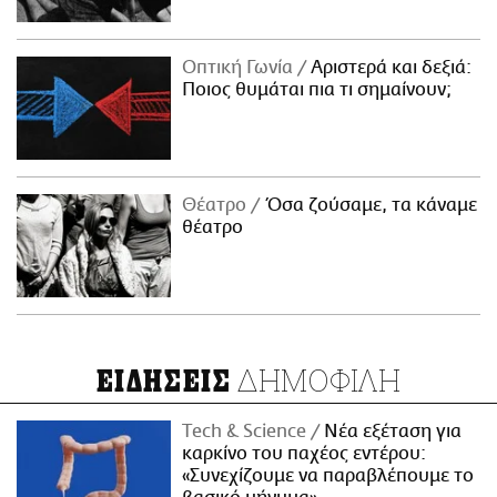
Οπτική Γωνία
Αριστερά και δεξιά:
Ποιος θυμάται πια τι σημαίνουν;
Θέατρο
Όσα ζούσαμε, τα κάναμε
θέατρο
ΔΗΜΟΦΙΛΗ
ΕΙΔΗΣΕΙΣ
Τech & Science
Νέα εξέταση για
καρκίνο του παχέος εντέρου:
«Συνεχίζουμε να παραβλέπουμε το