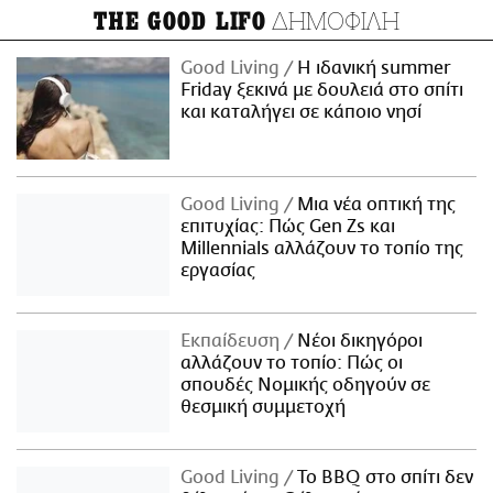
ΔΗΜΟΦΙΛΗ
THE GOOD LIFO
Good Living
Η ιδανική summer
Friday ξεκινά με δουλειά στο σπίτι
και καταλήγει σε κάποιο νησί
Good Living
Μια νέα οπτική της
επιτυχίας: Πώς Gen Zs και
Millennials αλλάζουν το τοπίο της
εργασίας
Εκπαίδευση
Νέοι δικηγόροι
αλλάζουν το τοπίο: Πώς οι
σπουδές Νομικής οδηγούν σε
θεσμική συμμετοχή
Good Living
Το BBQ στο σπίτι δεν