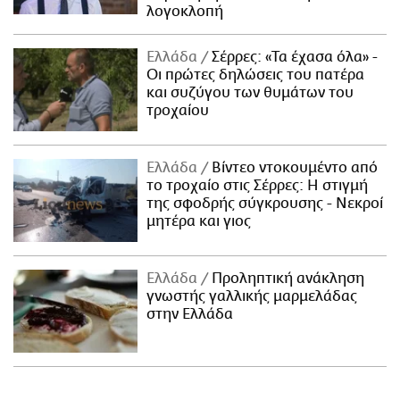
λογοκλοπή
Ελλάδα
Σέρρες: «Τα έχασα όλα» -
Οι πρώτες δηλώσεις του πατέρα
και συζύγου των θυμάτων του
τροχαίου
Ελλάδα
Βίντεο ντοκουμέντο από
το τροχαίο στις Σέρρες: Η στιγμή
της σφοδρής σύγκρουσης - Νεκροί
μητέρα και γιος
Ελλάδα
Προληπτική ανάκληση
γνωστής γαλλικής μαρμελάδας
στην Ελλάδα