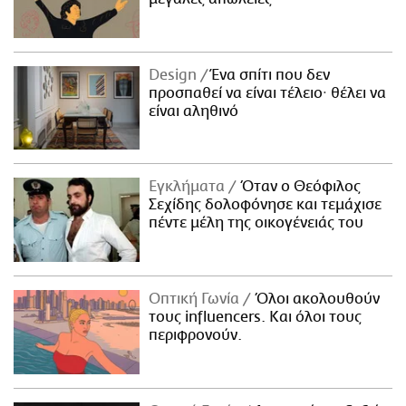
Design
Ένα σπίτι που δεν
προσπαθεί να είναι τέλειο· θέλει να
είναι αληθινό
Εγκλήματα
Όταν ο Θεόφιλος
Σεχίδης δολοφόνησε και τεμάχισε
πέντε μέλη της οικογένειάς του
Οπτική Γωνία
Όλοι ακολουθούν
τους influencers. Και όλοι τους
περιφρονούν.