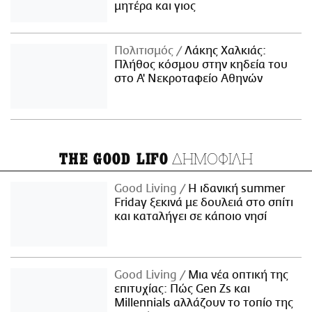
μητέρα και γιος
Πολιτισμός
Λάκης Χαλκιάς:
Πλήθος κόσμου στην κηδεία του
στο Α' Νεκροταφείο Αθηνών
ΔΗΜΟΦΙΛΗ
THE GOOD LIFO
Good Living
Η ιδανική summer
Friday ξεκινά με δουλειά στο σπίτι
και καταλήγει σε κάποιο νησί
Good Living
Μια νέα οπτική της
επιτυχίας: Πώς Gen Zs και
Millennials αλλάζουν το τοπίο της