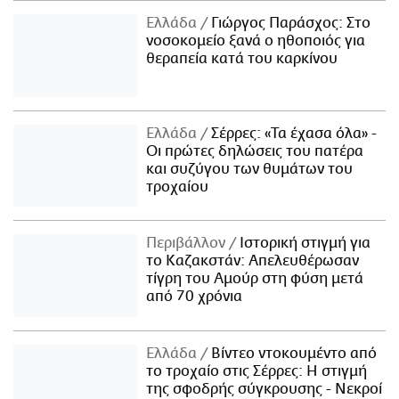
Ελλάδα
Γιώργος Παράσχος: Στο
νοσοκομείο ξανά ο ηθοποιός για
θεραπεία κατά του καρκίνου
Ελλάδα
Σέρρες: «Τα έχασα όλα» -
Οι πρώτες δηλώσεις του πατέρα
και συζύγου των θυμάτων του
τροχαίου
Περιβάλλον
Ιστορική στιγμή για
το Καζακστάν: Απελευθέρωσαν
τίγρη του Αμούρ στη φύση μετά
από 70 χρόνια
Ελλάδα
Βίντεο ντοκουμέντο από
το τροχαίο στις Σέρρες: Η στιγμή
της σφοδρής σύγκρουσης - Νεκροί