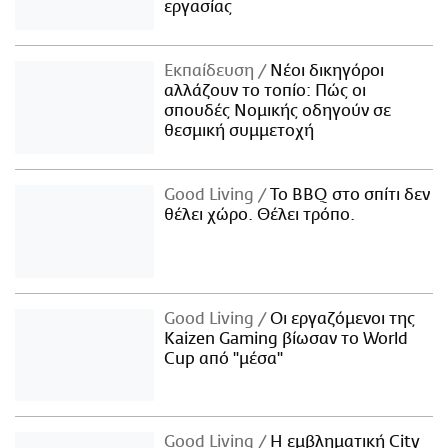
εργασίας
Εκπαίδευση
Νέοι δικηγόροι
αλλάζουν το τοπίο: Πώς οι
σπουδές Νομικής οδηγούν σε
θεσμική συμμετοχή
Good Living
Το BBQ στο σπίτι δεν
θέλει χώρο. Θέλει τρόπο.
Good Living
Οι εργαζόμενοι της
Kaizen Gaming βίωσαν το World
Cup από "μέσα"
Good Living
Η εμβληματική City