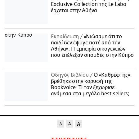
Exclusive Collection της Le Labo
έρχεται στην Αθήνα
Εκπαίδευση
«Νιώσαμε ότι το
παιδί δεν έφυγε ποτέ από την
Αθήνα»: Η εμπειρία οικογενειών
που επέλεξαν σπουδές στην Κύπρο
Οδηγός Βιβλίου
Ο «Καθρέφτης»
βρέθηκε στην κορυφή της
Bookvoice. Τι τον ξεχώρισε
ανάμεσα στα μεγάλα best sellers;