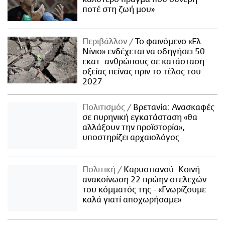
ποτέ στη ζωή μου»
Περιβάλλον
Το φαινόμενο «Ελ
Νίνιο» ενδέχεται να οδηγήσει 50
εκατ. ανθρώπους σε κατάσταση
οξείας πείνας πριν το τέλος του
2027
Πολιτισμός
Βρετανία: Ανασκαφές
σε πυρηνική εγκατάσταση «θα
αλλάξουν την προϊστορία»,
υποστηρίζει αρχαιολόγος
Πολιτική
Καρυστιανού: Κοινή
ανακοίνωση 22 πρώην στελεχών
του κόμματός της - «Γνωρίζουμε
καλά γιατί αποχωρήσαμε»