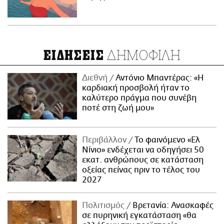
ΔΗΜΟΦΙΛΗ
ΕΙΔΗΣΕΙΣ
Διεθνή
Αντόνιο Μπαντέρας: «Η
καρδιακή προσβολή ήταν το
καλύτερο πράγμα που συνέβη
ποτέ στη ζωή μου»
Περιβάλλον
Το φαινόμενο «Ελ
Νίνιο» ενδέχεται να οδηγήσει 50
εκατ. ανθρώπους σε κατάσταση
οξείας πείνας πριν το τέλος του
2027
Πολιτισμός
Βρετανία: Ανασκαφές
σε πυρηνική εγκατάσταση «θα