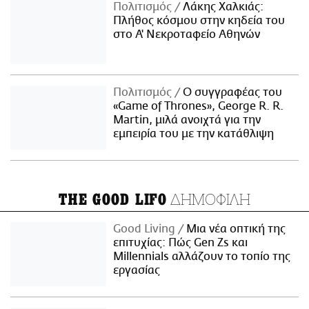
Πολιτισμός
Λάκης Χαλκιάς:
Πλήθος κόσμου στην κηδεία του
στο Α' Νεκροταφείο Αθηνών
Πολιτισμός
Ο συγγραφέας του
«Game of Thrones», George R. R.
Martin, μιλά ανοιχτά για την
εμπειρία του με την κατάθλιψη
ΔΗΜΟΦΙΛΗ
THE GOOD LIFO
Good Living
Μια νέα οπτική της
επιτυχίας: Πώς Gen Zs και
Millennials αλλάζουν το τοπίο της
εργασίας