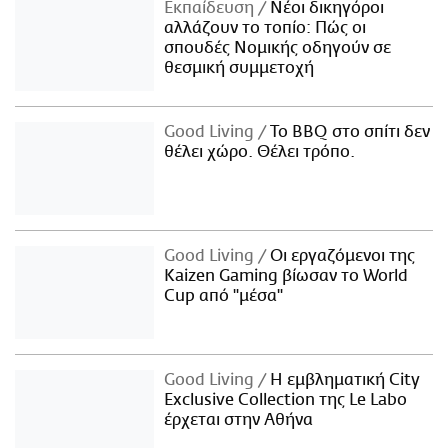
Εκπαίδευση
Νέοι δικηγόροι
αλλάζουν το τοπίο: Πώς οι
σπουδές Νομικής οδηγούν σε
θεσμική συμμετοχή
Good Living
Το BBQ στο σπίτι δεν
θέλει χώρο. Θέλει τρόπο.
Good Living
Οι εργαζόμενοι της
Kaizen Gaming βίωσαν το World
Cup από "μέσα"
Good Living
Η εμβληματική City
Exclusive Collection της Le Labo
έρχεται στην Αθήνα