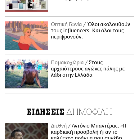
Οπτική Γωνία
Όλοι ακολουθούν
τους influencers. Και όλοι τους
περιφρονούν.
Πομακοχώρια
Στους
αρχαιότερους αγώνες πάλης με
λάδι στην Ελλάδα
ΔΗΜΟΦΙΛΗ
ΕΙΔΗΣΕΙΣ
Διεθνή
Αντόνιο Μπαντέρας: «Η
καρδιακή προσβολή ήταν το
καλύτερο πράγμα που συνέβη