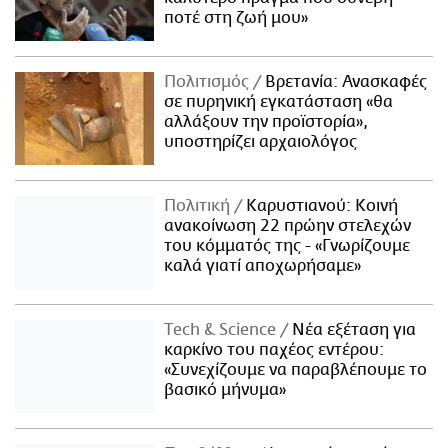
ποτέ στη ζωή μου»
Πολιτισμός
Βρετανία: Ανασκαφές
σε πυρηνική εγκατάσταση «θα
αλλάξουν την προϊστορία»,
υποστηρίζει αρχαιολόγος
Πολιτική
Καρυστιανού: Κοινή
ανακοίνωση 22 πρώην στελεχών
του κόμματός της - «Γνωρίζουμε
καλά γιατί αποχωρήσαμε»
Τech & Science
Νέα εξέταση για
καρκίνο του παχέος εντέρου:
«Συνεχίζουμε να παραβλέπουμε το
βασικό μήνυμα»