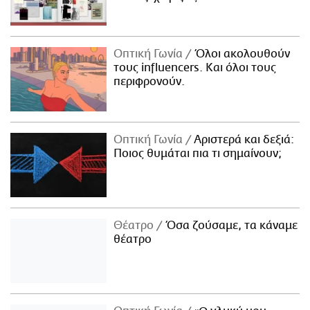
Οπτική Γωνία
Όλοι ακολουθούν
τους influencers. Και όλοι τους
περιφρονούν.
Οπτική Γωνία
Αριστερά και δεξιά:
Ποιος θυμάται πια τι σημαίνουν;
Θέατρο
Όσα ζούσαμε, τα κάναμε
θέατρο