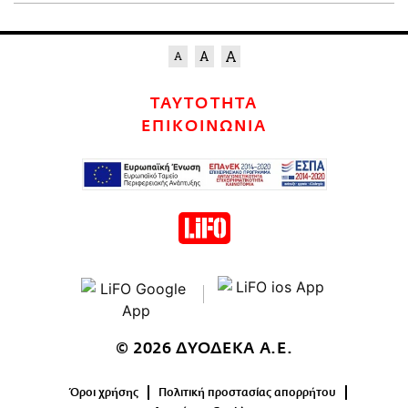
ΤΑΥΤΟΤΗΤΑ
ΕΠΙΚΟΙΝΩΝΙΑ
© 2026 ΔΥΟΔΕΚΑ Α.Ε.
Όροι χρήσης
Πολιτική προστασίας απορρήτου