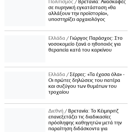
Πολιτισμός
Βρετανία: Ανασκαφές
σε πυρηνική εγκατάσταση «θα
αλλάξουν την προϊστορία»,
υποστηρίζει αρχαιολόγος
Ελλάδα
Γιώργος Παράσχος: Στο
νοσοκομείο ξανά ο ηθοποιός για
θεραπεία κατά του καρκίνου
Ελλάδα
Σέρρες: «Τα έχασα όλα» -
Οι πρώτες δηλώσεις του πατέρα
και συζύγου των θυμάτων του
τροχαίου
Διεθνή
Βρετανία: Το Κέιμπριτζ
επανεξετάζει τις διαδικασίες
πρόσληψης καθηγητών μετά την
παραίτηση διδάσκοντα για