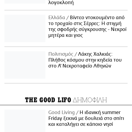
λογοκλοπή
Ελλάδα
Βίντεο ντοκουμέντο από
το τροχαίο στις Σέρρες: Η στιγμή
της σφοδρής σύγκρουσης - Νεκροί
μητέρα και γιος
Πολιτισμός
Λάκης Χαλκιάς:
Πλήθος κόσμου στην κηδεία του
στο Α' Νεκροταφείο Αθηνών
ΔΗΜΟΦΙΛΗ
THE GOOD LIFO
Good Living
Η ιδανική summer
Friday ξεκινά με δουλειά στο σπίτι
και καταλήγει σε κάποιο νησί