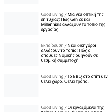
Good Living
Μια νέα οπτική της
επιτυχίας: Πώς Gen Zs και
Millennials αλλάζουν το τοπίο της
εργασίας
Εκπαίδευση
Νέοι δικηγόροι
αλλάζουν το τοπίο: Πώς οι
σπουδές Νομικής οδηγούν σε
θεσμική συμμετοχή
Good Living
Το BBQ στο σπίτι δεν
θέλει χώρο. Θέλει τρόπο.
Good Living
Οι εργαζόμενοι της