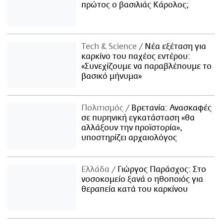
πρώτος ο βασιλιάς Κάρολος;
Τech & Science
Νέα εξέταση για
καρκίνο του παχέος εντέρου:
«Συνεχίζουμε να παραβλέπουμε το
βασικό μήνυμα»
Πολιτισμός
Βρετανία: Ανασκαφές
σε πυρηνική εγκατάσταση «θα
αλλάξουν την προϊστορία»,
υποστηρίζει αρχαιολόγος
Ελλάδα
Γιώργος Παράσχος: Στο
νοσοκομείο ξανά ο ηθοποιός για
θεραπεία κατά του καρκίνου