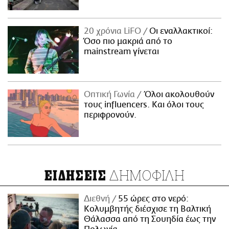
20 χρόνια LiFO
Οι εναλλακτικοί:
Όσο πιο μακριά από το
mainstream γίνεται
Οπτική Γωνία
Όλοι ακολουθούν
τους influencers. Και όλοι τους
περιφρονούν.
ΔΗΜΟΦΙΛΗ
ΕΙΔΗΣΕΙΣ
Διεθνή
55 ώρες στο νερό:
Κολυμβητής διέσχισε τη Βαλτική
Θάλασσα από τη Σουηδία έως την