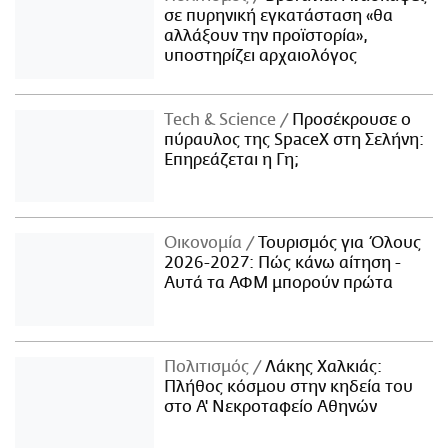
σε πυρηνική εγκατάσταση «θα
αλλάξουν την προϊστορία»,
υποστηρίζει αρχαιολόγος
Τech & Science
Προσέκρουσε ο
πύραυλος της SpaceX στη Σελήνη:
Επηρεάζεται η Γη;
Οικονομία
Τουρισμός για Όλους
2026-2027: Πώς κάνω αίτηση -
Αυτά τα ΑΦΜ μπορούν πρώτα
Πολιτισμός
Λάκης Χαλκιάς:
Πλήθος κόσμου στην κηδεία του
στο Α' Νεκροταφείο Αθηνών