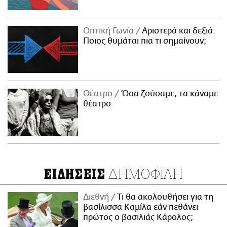
Οπτική Γωνία
Αριστερά και δεξιά:
Ποιος θυμάται πια τι σημαίνουν;
Θέατρο
Όσα ζούσαμε, τα κάναμε
θέατρο
ΔΗΜΟΦΙΛΗ
ΕΙΔΗΣΕΙΣ
Διεθνή
Τι θα ακολουθήσει για τη
βασίλισσα Καμίλα εάν πεθάνει
πρώτος ο βασιλιάς Κάρολος;