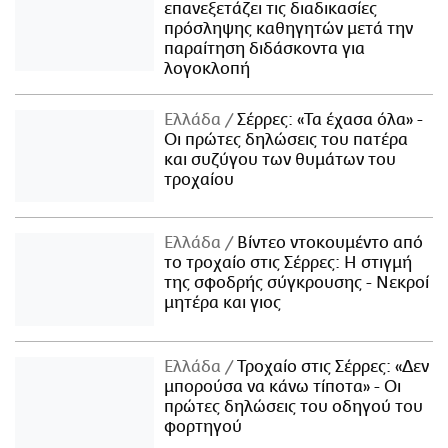
επανεξετάζει τις διαδικασίες
πρόσληψης καθηγητών μετά την
παραίτηση διδάσκοντα για
λογοκλοπή
Ελλάδα
Σέρρες: «Τα έχασα όλα» -
Οι πρώτες δηλώσεις του πατέρα
και συζύγου των θυμάτων του
τροχαίου
Ελλάδα
Βίντεο ντοκουμέντο από
το τροχαίο στις Σέρρες: Η στιγμή
της σφοδρής σύγκρουσης - Νεκροί
μητέρα και γιος
Ελλάδα
Τροχαίο στις Σέρρες: «Δεν
μπορούσα να κάνω τίποτα» - Οι
πρώτες δηλώσεις του οδηγού του
φορτηγού