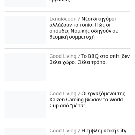
Εκπαίδευση
Νέοι δικηγόροι
αλλάζουν το τοπίο: Πώς οι
σπουδές Νομικής οδηγούν σε
θεσμική συμμετοχή
Good Living
Το BBQ στο σπίτι δεν
θέλει χώρο. Θέλει τρόπο.
Good Living
Οι εργαζόμενοι της
Kaizen Gaming βίωσαν το World
Cup από "μέσα"
Good Living
Η εμβληματική City