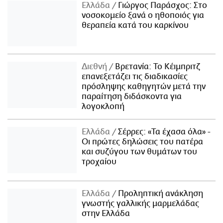
Ελλάδα
Γιώργος Παράσχος: Στο
νοσοκομείο ξανά ο ηθοποιός για
θεραπεία κατά του καρκίνου
Διεθνή
Βρετανία: Το Κέιμπριτζ
επανεξετάζει τις διαδικασίες
πρόσληψης καθηγητών μετά την
παραίτηση διδάσκοντα για
λογοκλοπή
Ελλάδα
Σέρρες: «Τα έχασα όλα» -
Οι πρώτες δηλώσεις του πατέρα
και συζύγου των θυμάτων του
τροχαίου
Ελλάδα
Προληπτική ανάκληση
γνωστής γαλλικής μαρμελάδας
στην Ελλάδα