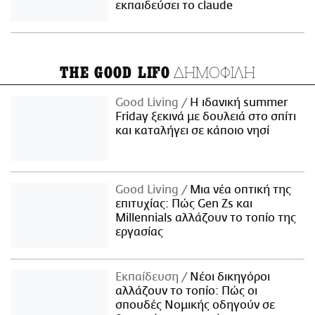
εκπαιδεύσει το claude
ΔΗΜΟΦΙΛΗ
THE GOOD LIFO
Good Living
Η ιδανική summer
Friday ξεκινά με δουλειά στο σπίτι
και καταλήγει σε κάποιο νησί
Good Living
Μια νέα οπτική της
επιτυχίας: Πώς Gen Zs και
Millennials αλλάζουν το τοπίο της
εργασίας
Εκπαίδευση
Νέοι δικηγόροι
αλλάζουν το τοπίο: Πώς οι
σπουδές Νομικής οδηγούν σε