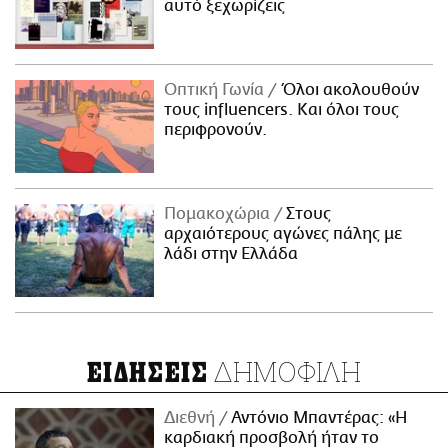
αυτό ξεχωρίζεις
Οπτική Γωνία
Όλοι ακολουθούν
τους influencers. Και όλοι τους
περιφρονούν.
Πομακοχώρια
Στους
αρχαιότερους αγώνες πάλης με
λάδι στην Ελλάδα
ΔΗΜΟΦΙΛΗ
ΕΙΔΗΣΕΙΣ
Διεθνή
Αντόνιο Μπαντέρας: «Η
καρδιακή προσβολή ήταν το