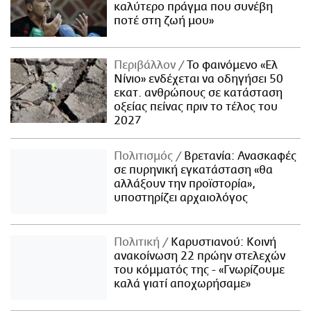
καλύτερο πράγμα που συνέβη
ποτέ στη ζωή μου»
Περιβάλλον
Το φαινόμενο «Ελ
Νίνιο» ενδέχεται να οδηγήσει 50
εκατ. ανθρώπους σε κατάσταση
οξείας πείνας πριν το τέλος του
2027
Πολιτισμός
Βρετανία: Ανασκαφές
σε πυρηνική εγκατάσταση «θα
αλλάξουν την προϊστορία»,
υποστηρίζει αρχαιολόγος
Πολιτική
Καρυστιανού: Κοινή
ανακοίνωση 22 πρώην στελεχών
του κόμματός της - «Γνωρίζουμε
καλά γιατί αποχωρήσαμε»