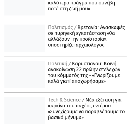
καλύτερο πράγμα που συνέβη
ποτέ στη ζωή μου»
Πολιτισμός
Βρετανία: Ανασκαφές
σε πυρηνική εγκατάσταση «θα
αλλάξουν την προϊστορία»,
υποστηρίζει αρχαιολόγος
Πολιτική
Καρυστιανού: Κοινή
ανακοίνωση 22 πρώην στελεχών
του κόμματός της - «Γνωρίζουμε
καλά γιατί αποχωρήσαμε»
Τech & Science
Νέα εξέταση για
καρκίνο του παχέος εντέρου:
«Συνεχίζουμε να παραβλέπουμε το
βασικό μήνυμα»