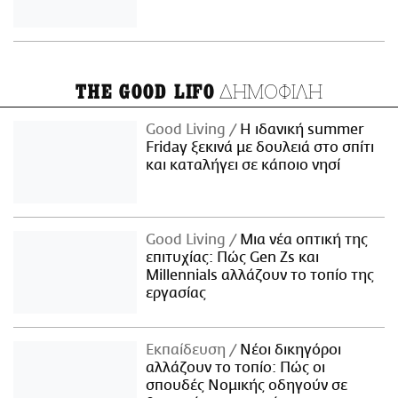
ΔΗΜΟΦΙΛΗ
THE GOOD LIFO
Good Living
Η ιδανική summer
Friday ξεκινά με δουλειά στο σπίτι
και καταλήγει σε κάποιο νησί
Good Living
Μια νέα οπτική της
επιτυχίας: Πώς Gen Zs και
Millennials αλλάζουν το τοπίο της
εργασίας
Εκπαίδευση
Νέοι δικηγόροι
αλλάζουν το τοπίο: Πώς οι
σπουδές Νομικής οδηγούν σε