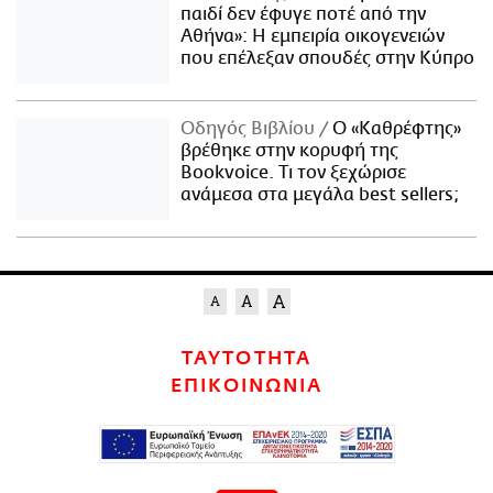
παιδί δεν έφυγε ποτέ από την
Αθήνα»: Η εμπειρία οικογενειών
που επέλεξαν σπουδές στην Κύπρο
Οδηγός Βιβλίου
Ο «Καθρέφτης»
βρέθηκε στην κορυφή της
Bookvoice. Τι τον ξεχώρισε
ανάμεσα στα μεγάλα best sellers;
ΤΑΥΤΟΤΗΤΑ
ΕΠΙΚΟΙΝΩΝΙΑ