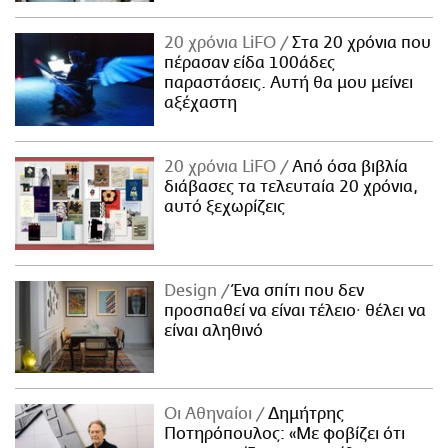
20 χρόνια LiFO
Στα 20 χρόνια που
πέρασαν είδα 100άδες
παραστάσεις. Αυτή θα μου μείνει
αξέχαστη
20 χρόνια LiFO
Από όσα βιβλία
διάβασες τα τελευταία 20 χρόνια,
αυτό ξεχωρίζεις
Design
Ένα σπίτι που δεν
προσπαθεί να είναι τέλειο· θέλει να
είναι αληθινό
Οι Αθηναίοι
Δημήτρης
Ποτηρόπουλος: «Με φοβίζει ότι